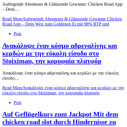
Aufregende Abenteuer & Glänzende Gewinne: Chicken Road App
– Dein…
Read More
Aufregende Abenteuer & Glänzende Gewinne Chicken
Road App – Dein Weg zum Goldenen Ei mit 98% RTP und
Post
Ανακάλυψε έναν κόσμο αδρεναλίνης και
κερδών με την εύκολη είσοδο στο
Stoiximan, την κορυφαία πλατφόρ
Ανακάλυψε έναν κόσμο αδρεναλίνης και κερδών με την εύκολη
είσοδο…
Read More
Ανακάλυψε έναν κόσμο αδρεναλίνης και κερδών με την
εύκολη είσοδο στο Stoiximan, την κορυφαία πλατφόρ
Post
Auf Geflügelkurs zum Jackpot Mit dem
chicken road slot durch Hindernisse zu