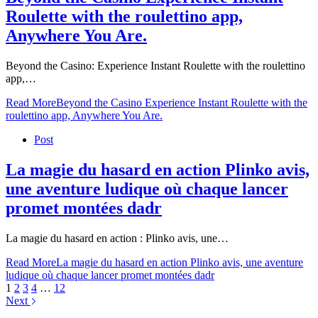
Roulette with the roulettino app,
Anywhere You Are.
Beyond the Casino: Experience Instant Roulette with the roulettino
app,…
Read More
Beyond the Casino Experience Instant Roulette with the
roulettino app, Anywhere You Are.
Post
La magie du hasard en action Plinko avis,
une aventure ludique où chaque lancer
promet montées dadr
La magie du hasard en action : Plinko avis, une…
Read More
La magie du hasard en action Plinko avis, une aventure
ludique où chaque lancer promet montées dadr
1
2
3
4
…
12
Next