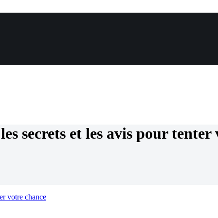
es secrets et les avis pour tenter
ter votre chance