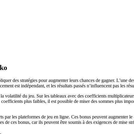
nko
ppliquer des stratégies pour augmenter leurs chances de gagner. L’une de
ement est indépendant, et les résultats passés n’influencent pas les résul
e la volatilité du jeu. Sur les tableaux avec des coefficients multiplicateu
 coefficients plus faibles, il est possible de miser des sommes plus impor
rts par les plateformes de jeu en ligne. Ces bonus peuvent augmenter le 
les de ces bonus, car ils peuvent être soumis à des exigences de mise stri
.