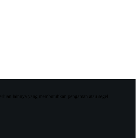
keperluan lainnya yang membutuhkan pengaman atau segel