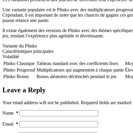
Une variante populaire est le Plinko avec des multiplicateurs progressi
Cependant, il est important de noter que les chances de gagner ces gr
joueur relance une partie.
Il existe également des versions de Plinko avec des thèmes spécifique
jeu, rendant l’expérience plus agréable et divertissante.
Variante du Plinko
Caractéristiques principales
Volatilité
Plinko Classique
Tableau standard avec des coefficients fixes
Moy
Plinko Progressif
Multiplicateurs qui augmentent à chaque partie
Éle
Plinko Bonus
Bonus aléatoires déclenchés pendant le jeu
Moy
Leave a Reply
Your email address will not be published.
Required fields are marked
Name
*
Email
*