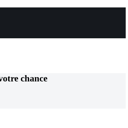
 votre chance