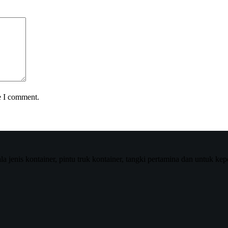
e I comment.
la jenis kontainer, pintu truk kontainer, tangki pertamina dan untuk 