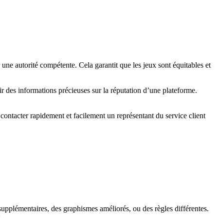
r une autorité compétente. Cela garantit que les jeux sont équitables et
ir des informations précieuses sur la réputation d’une plateforme.
 contacter rapidement et facilement un représentant du service client
 supplémentaires, des graphismes améliorés, ou des règles différentes.
.