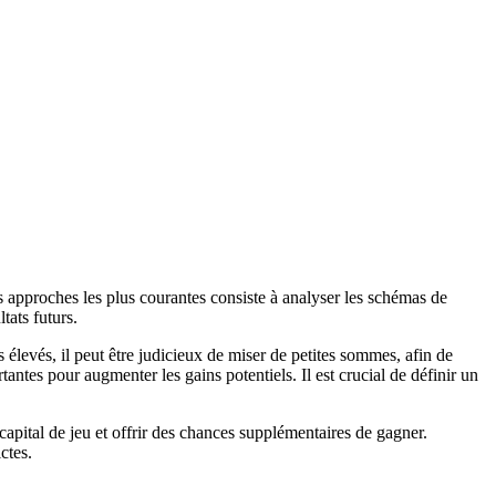
s approches les plus courantes consiste à analyser les schémas de
tats futurs.
rs élevés, il peut être judicieux de miser de petites sommes, afin de
tantes pour augmenter les gains potentiels. Il est crucial de définir un
capital de jeu et offrir des chances supplémentaires de gagner.
ctes.