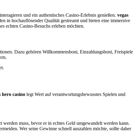
 interagieren und ein authentisches Casino-Erlebnis genießen.
vegas
en in hochauflösender Qualität gestreamt und bieten eine immersive
eines echten Casino-Besuchs erleben möchten.
ionen. Dazu gehören Willkommensboni, Einzahlungsboni, Freispiele
ern.
et.
 hero casino
legt Wert auf verantwortungsbewusstes Spielen und
zt werden muss, bevor er in echtes Geld umgewandelt werden kann.
u vermeiden. Wer seine Gewinne schnell auszahlen möchte, sollte daher