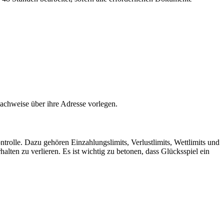
Nachweise über ihre Adresse vorlegen.
rolle. Dazu gehören Einzahlungslimits, Verlustlimits, Wettlimits und
alten zu verlieren. Es ist wichtig zu betonen, dass Glücksspiel ein