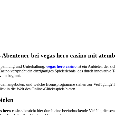
 Abenteuer bei vegas hero casino mit atem
 Spannung und Unterhaltung.
vegas hero casino
ist ein Anbieter, der si
sino verspricht ein einzigartiges Spielerlebnis, das durch innovative T
inn beginnt.
den angeboten, und welche Bonusprogramme stehen zur Verfügung? In
ick in die Welt des Online-Glücksspiels bieten.
ielen
s hero casino
besticht hier durch eine beeindruckende Vielfalt, die so