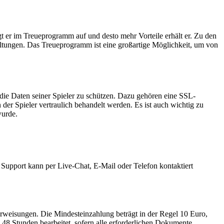
igt er im Treueprogramm auf und desto mehr Vorteile erhält er. Zu den
tungen. Das Treueprogramm ist eine großartige Möglichkeit, um von
e Daten seiner Spieler zu schützen. Dazu gehören eine SSL-
n der Spieler vertraulich behandelt werden. Es ist auch wichtig zu
wurde.
 Support kann per Live-Chat, E-Mail oder Telefon kontaktiert
erweisungen. Die Mindesteinzahlung beträgt in der Regel 10 Euro,
8 Stunden bearbeitet, sofern alle erforderlichen Dokumente