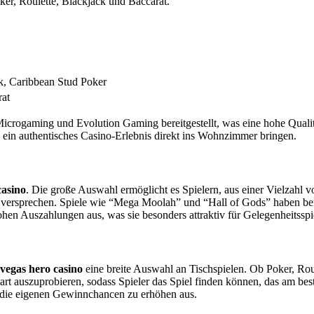
ker, Roulette, Blackjack und Baccarat.
k, Caribbean Stud Poker
rat
crogaming und Evolution Gaming bereitgestellt, was eine hohe Qualität
 ein authentisches Casino-Erlebnis direkt ins Wohnzimmer bringen.
casino
. Die große Auswahl ermöglicht es Spielern, aus einer Vielzahl
 versprechen. Spiele wie “Mega Moolah” und “Hall of Gods” haben bere
hohen Auszahlungen aus, was sie besonders attraktiv für Gelegenheitssp
vegas hero casino
eine breite Auswahl an Tischspielen. Ob Poker, Rou
art auszuprobieren, sodass Spieler das Spiel finden können, das am best
 die eigenen Gewinnchancen zu erhöhen aus.