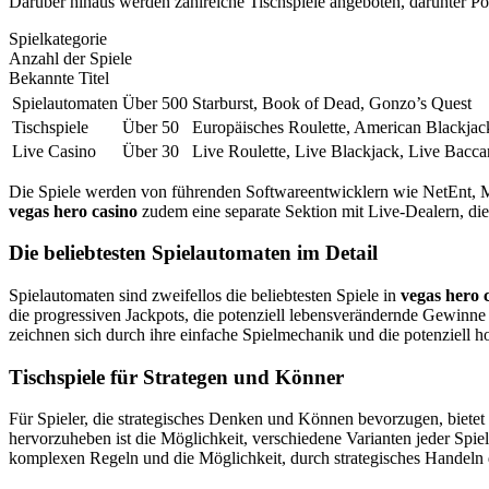
Darüber hinaus werden zahlreiche Tischspiele angeboten, darunter Po
Spielkategorie
Anzahl der Spiele
Bekannte Titel
Spielautomaten
Über 500
Starburst, Book of Dead, Gonzo’s Quest
Tischspiele
Über 50
Europäisches Roulette, American Blackjac
Live Casino
Über 30
Live Roulette, Live Blackjack, Live Bacca
Die Spiele werden von führenden Softwareentwicklern wie NetEnt, Mi
vegas hero casino
zudem eine separate Sektion mit Live-Dealern, die
Die beliebtesten Spielautomaten im Detail
Spielautomaten sind zweifellos die beliebtesten Spiele in
vegas hero 
die progressiven Jackpots, die potenziell lebensverändernde Gewinne
zeichnen sich durch ihre einfache Spielmechanik und die potenziell 
Tischspiele für Strategen und Könner
Für Spieler, die strategisches Denken und Können bevorzugen, bietet
hervorzuheben ist die Möglichkeit, verschiedene Varianten jeder Spiel
komplexen Regeln und die Möglichkeit, durch strategisches Handeln