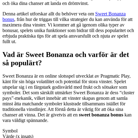
och öka dina chanser att landa en drömvinst.
Denna artikel utforskar allt du behöver veta om
Sweet Bonanza
bonus
, från hur de triggas till vilka strategier du kan använda för att
maximera dina vinster. Vi kommer att gå igenom olika typer av
bonusar, spelets unika funktioner som bidrar till dess popularitet och
erbjuda praktiska tips för att spela ansvarsfullt och njuta av spelet
fullt ut.
Vad är Sweet Bonanza och varför är det
så populärt?
Sweet Bonanza är en online slotsspel utvecklat av Pragmatic Play,
känt för sin höga volatilitet och potential för stora vinster. Spelet
utspelar sig i en färgstark godisvärld med frukt och sötsaker som
symboler. Det som särskilt utmärker Sweet Bonanza är dess “cluster
pays”-mekanik, vilket innebär att vinster skapas genom att samla
minst åtta matchande symboler klustrade tillsammans istället för
traditionella vinstlinjer. Att förstå detta är viktig för att öka sina
chanser att vinna. Det är givetvis att en
sweet bonanza bonus
kan
vara väldigt spännande.
Symbol
Värde (x insats)