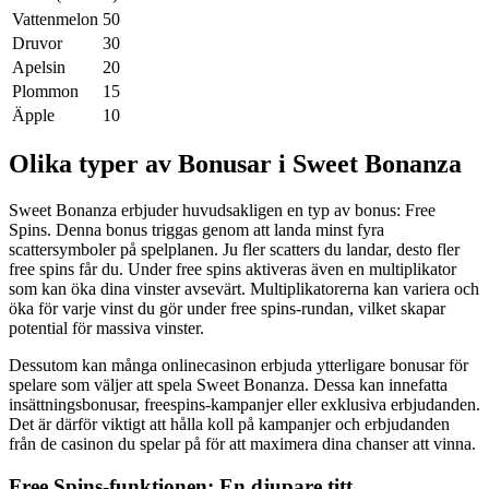
Vattenmelon
50
Druvor
30
Apelsin
20
Plommon
15
Äpple
10
Olika typer av Bonusar i Sweet Bonanza
Sweet Bonanza erbjuder huvudsakligen en typ av bonus: Free
Spins. Denna bonus triggas genom att landa minst fyra
scattersymboler på spelplanen. Ju fler scatters du landar, desto fler
free spins får du. Under free spins aktiveras även en multiplikator
som kan öka dina vinster avsevärt. Multiplikatorerna kan variera och
öka för varje vinst du gör under free spins-rundan, vilket skapar
potential för massiva vinster.
Dessutom kan många onlinecasinon erbjuda ytterligare bonusar för
spelare som väljer att spela Sweet Bonanza. Dessa kan innefatta
insättningsbonusar, freespins-kampanjer eller exklusiva erbjudanden.
Det är därför viktigt att hålla koll på kampanjer och erbjudanden
från de casinon du spelar på för att maximera dina chanser att vinna.
Free Spins-funktionen: En djupare titt