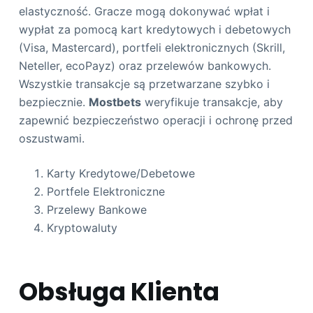
elastyczność. Gracze mogą dokonywać wpłat i
wypłat za pomocą kart kredytowych i debetowych
(Visa, Mastercard), portfeli elektronicznych (Skrill,
Neteller, ecoPayz) oraz przelewów bankowych.
Wszystkie transakcje są przetwarzane szybko i
bezpiecznie.
Mostbets
weryfikuje transakcje, aby
zapewnić bezpieczeństwo operacji i ochronę przed
oszustwami.
Karty Kredytowe/Debetowe
Portfele Elektroniczne
Przelewy Bankowe
Kryptowaluty
Obsługa Klienta