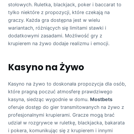
stołowych. Ruletka, blackjack, poker i baccarat to
tylko niektóre z propozycji, które czekają na
graczy. Każda gra dostępna jest w wielu
wariantach, różniących się limitami stawki i
dodatkowymi zasadami. Możliwość gry z
krupierem na żywo dodaje realizmu i emocji.
Kasyno na Żywo
Kasyno na żywo to doskonała propozycja dla osób,
które pragną poczuć atmosferę prawdziwego
kasyna, siedząc wygodnie w domu.
Mostbets
oferuje dostęp do gier transmitowanych na żywo z
profesjonalnymi krupierami. Gracze mogą brać
udział w rozgrywce w ruletkę, blackjacka, bakarata
i pokera, komunikując się z krupierem i innymi