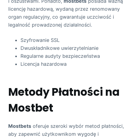
i oszustwami. Ponadto,
mostbets
posiada ważną
licencję hazardową, wydaną przez renomowany
organ regulacyjny, co gwarantuje uczciwość i
legalność prowadzonej działalności.
Szyfrowanie SSL
Dwuskładnikowe uwierzytelnianie
Regularne audyty bezpieczeństwa
Licencja hazardowa
Metody Płatności na
Mostbet
Mostbets
oferuje szeroki wybór metod płatności,
aby zapewnić użytkownikom wygodę i