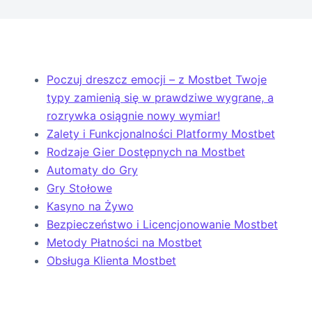
Poczuj dreszcz emocji – z Mostbet Twoje
typy zamienią się w prawdziwe wygrane, a
rozrywka osiągnie nowy wymiar!
Zalety i Funkcjonalności Platformy Mostbet
Rodzaje Gier Dostępnych na Mostbet
Automaty do Gry
Gry Stołowe
Kasyno na Żywo
Bezpieczeństwo i Licencjonowanie Mostbet
Metody Płatności na Mostbet
Obsługa Klienta Mostbet