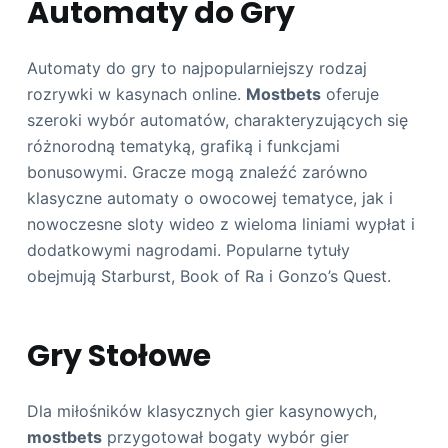
Automaty do Gry
Automaty do gry to najpopularniejszy rodzaj
rozrywki w kasynach online.
Mostbets
oferuje
szeroki wybór automatów, charakteryzujących się
różnorodną tematyką, grafiką i funkcjami
bonusowymi. Gracze mogą znaleźć zarówno
klasyczne automaty o owocowej tematyce, jak i
nowoczesne sloty wideo z wieloma liniami wypłat i
dodatkowymi nagrodami. Popularne tytuły
obejmują Starburst, Book of Ra i Gonzo’s Quest.
Gry Stołowe
Dla miłośników klasycznych gier kasynowych,
mostbets
przygotował bogaty wybór gier