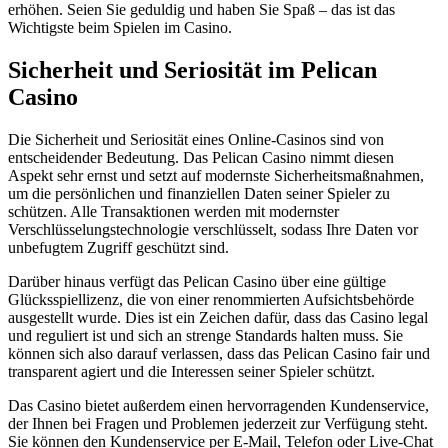
erhöhen. Seien Sie geduldig und haben Sie Spaß – das ist das
Wichtigste beim Spielen im Casino.
Sicherheit und Seriosität im Pelican
Casino
Die Sicherheit und Seriosität eines Online-Casinos sind von
entscheidender Bedeutung. Das Pelican Casino nimmt diesen
Aspekt sehr ernst und setzt auf modernste Sicherheitsmaßnahmen,
um die persönlichen und finanziellen Daten seiner Spieler zu
schützen. Alle Transaktionen werden mit modernster
Verschlüsselungstechnologie verschlüsselt, sodass Ihre Daten vor
unbefugtem Zugriff geschützt sind.
Darüber hinaus verfügt das Pelican Casino über eine gültige
Glücksspiellizenz, die von einer renommierten Aufsichtsbehörde
ausgestellt wurde. Dies ist ein Zeichen dafür, dass das Casino legal
und reguliert ist und sich an strenge Standards halten muss. Sie
können sich also darauf verlassen, dass das Pelican Casino fair und
transparent agiert und die Interessen seiner Spieler schützt.
Das Casino bietet außerdem einen hervorragenden Kundenservice,
der Ihnen bei Fragen und Problemen jederzeit zur Verfügung steht.
Sie können den Kundenservice per E-Mail, Telefon oder Live-Chat