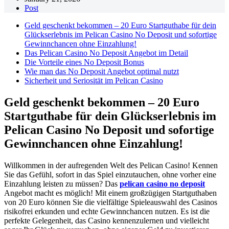
Post
Geld geschenkt bekommen – 20 Euro Startguthabe für dein
Glückserlebnis im Pelican Casino No Deposit und sofortige
Gewinnchancen ohne Einzahlung!
Das Pelican Casino No Deposit Angebot im Detail
Die Vorteile eines No Deposit Bonus
Wie man das No Deposit Angebot optimal nutzt
Sicherheit und Seriosität im Pelican Casino
Geld geschenkt bekommen – 20 Euro
Startguthabe für dein Glückserlebnis im
Pelican Casino No Deposit und sofortige
Gewinnchancen ohne Einzahlung!
Willkommen in der aufregenden Welt des Pelican Casino! Kennen
Sie das Gefühl, sofort in das Spiel einzutauchen, ohne vorher eine
Einzahlung leisten zu müssen? Das
pelican casino no deposit
Angebot macht es möglich! Mit einem großzügigen Startguthaben
von 20 Euro können Sie die vielfältige Spieleauswahl des Casinos
risikofrei erkunden und echte Gewinnchancen nutzen. Es ist die
perfekte Gelegenheit, das Casino kennenzulernen und vielleicht