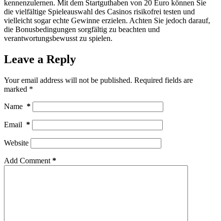
kennenzulernen. Mit dem Startguthaben von 20 Euro können Sie
die vielfältige Spieleauswahl des Casinos risikofrei testen und
vielleicht sogar echte Gewinne erzielen. Achten Sie jedoch darauf,
die Bonusbedingungen sorgfältig zu beachten und
verantwortungsbewusst zu spielen.
Leave a Reply
Your email address will not be published.
Required fields are
marked
*
Name
*
Email
*
Website
Add Comment
*