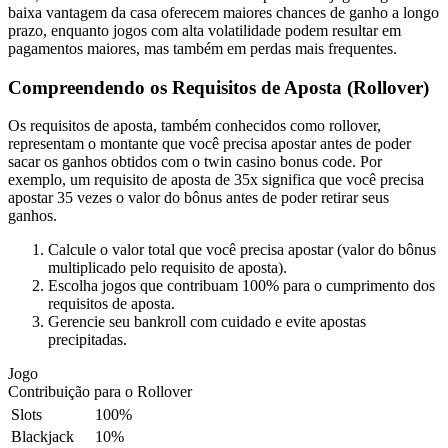
baixa vantagem da casa oferecem maiores chances de ganho a longo
prazo, enquanto jogos com alta volatilidade podem resultar em
pagamentos maiores, mas também em perdas mais frequentes.
Compreendendo os Requisitos de Aposta (Rollover)
Os requisitos de aposta, também conhecidos como rollover,
representam o montante que você precisa apostar antes de poder
sacar os ganhos obtidos com o twin casino bonus code. Por
exemplo, um requisito de aposta de 35x significa que você precisa
apostar 35 vezes o valor do bônus antes de poder retirar seus
ganhos.
Calcule o valor total que você precisa apostar (valor do bônus
multiplicado pelo requisito de aposta).
Escolha jogos que contribuam 100% para o cumprimento dos
requisitos de aposta.
Gerencie seu bankroll com cuidado e evite apostas
precipitadas.
Jogo
Contribuição para o Rollover
Slots
100%
Blackjack
10%