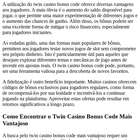
A utilização do twin casino bonus code oferece diversas vantagens
aos jogadores. A mais óbvia é o aumento do saldo disponível para
jogar, o que permite uma maior experimentação de diferentes jogos e
o aumento das chances de ganho. Além disso, os bônus podem ser
uma excelente forma de mitigar o risco financeiro, especialmente
para jogadores iniciantes.
As rodadas grátis, uma das formas mais populares de bônus,
permitem aos jogadores testar novos jogos de slot sem comprometer
seu próprio dinheiro. Isto é particularmente útil para aqueles que
desejam explorar diferentes temas e mecânicas de jogo antes de
investir em apostas reais. O twin casino bonus code pode, portanto,
ser uma ferramenta valiosa para a descoberta de novos favoritos.
A fidelização é outro benefício importante. Muitos casinos oferecem
códigos de bônus exclusivos para jogadores regulares, como forma
de recompensá-los por sua lealdade e incentivá-los a continuar
jogando na plataforma. Aproveitar estas ofertas pode resultar em
retornos significativos a longo prazo.
Como Encontrar o Twin Casino Bonus Code Mais
Vantajoso
A busca pelo twin casino bonus code mais vantajoso requer um