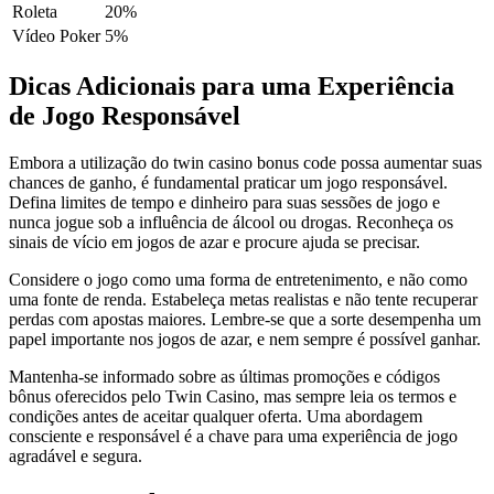
Roleta
20%
Vídeo Poker
5%
Dicas Adicionais para uma Experiência
de Jogo Responsável
Embora a utilização do twin casino bonus code possa aumentar suas
chances de ganho, é fundamental praticar um jogo responsável.
Defina limites de tempo e dinheiro para suas sessões de jogo e
nunca jogue sob a influência de álcool ou drogas. Reconheça os
sinais de vício em jogos de azar e procure ajuda se precisar.
Considere o jogo como uma forma de entretenimento, e não como
uma fonte de renda. Estabeleça metas realistas e não tente recuperar
perdas com apostas maiores. Lembre-se que a sorte desempenha um
papel importante nos jogos de azar, e nem sempre é possível ganhar.
Mantenha-se informado sobre as últimas promoções e códigos
bônus oferecidos pelo Twin Casino, mas sempre leia os termos e
condições antes de aceitar qualquer oferta. Uma abordagem
consciente e responsável é a chave para uma experiência de jogo
agradável e segura.