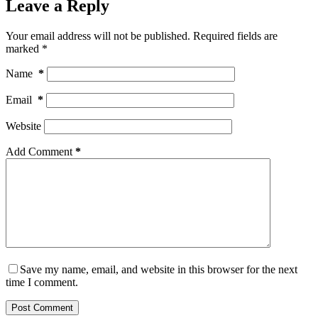
Leave a Reply
Your email address will not be published.
Required fields are
marked
*
Name
*
Email
*
Website
Add Comment
*
Save my name, email, and website in this browser for the next
time I comment.
Post Comment