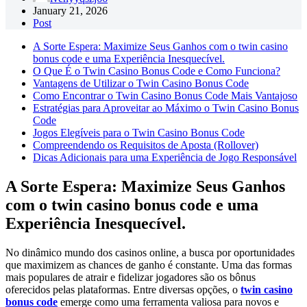
January 21, 2026
Post
A Sorte Espera: Maximize Seus Ganhos com o twin casino
bonus code e uma Experiência Inesquecível.
O Que É o Twin Casino Bonus Code e Como Funciona?
Vantagens de Utilizar o Twin Casino Bonus Code
Como Encontrar o Twin Casino Bonus Code Mais Vantajoso
Estratégias para Aproveitar ao Máximo o Twin Casino Bonus
Code
Jogos Elegíveis para o Twin Casino Bonus Code
Compreendendo os Requisitos de Aposta (Rollover)
Dicas Adicionais para uma Experiência de Jogo Responsável
A Sorte Espera: Maximize Seus Ganhos
com o twin casino bonus code e uma
Experiência Inesquecível.
No dinâmico mundo dos casinos online, a busca por oportunidades
que maximizem as chances de ganho é constante. Uma das formas
mais populares de atrair e fidelizar jogadores são os bônus
oferecidos pelas plataformas. Entre diversas opções, o
twin casino
bonus code
emerge como uma ferramenta valiosa para novos e