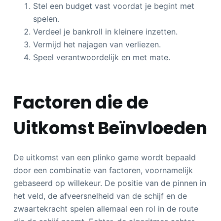
Stel een budget vast voordat je begint met
spelen.
Verdeel je bankroll in kleinere inzetten.
Vermijd het najagen van verliezen.
Speel verantwoordelijk en met mate.
Factoren die de
Uitkomst Beïnvloeden
De uitkomst van een plinko game wordt bepaald
door een combinatie van factoren, voornamelijk
gebaseerd op willekeur. De positie van de pinnen in
het veld, de afveersnelheid van de schijf en de
zwaartekracht spelen allemaal een rol in de route