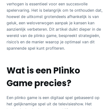
verhogen is essentieel voor een succesvolle
spelervaring. Het is belangrijk om te onthouden dat,
hoewel de uitkomst grotendeels afhankelijk is van
geluk, een weloverwogen aanpak je kansen kan
aanzienlijk verbeteren. Dit artikel duikt dieper in de
wereld van de plinko game, bespreekt strategieën,
risico’s en de manier waarop je optimaal van dit
spannende spel kunt profiteren.
Wat is een Plinko
Game precies?
Een plinko game is een digitaal spel gebaseerd op
het gelijknamige spel uit de televisieshow. Het