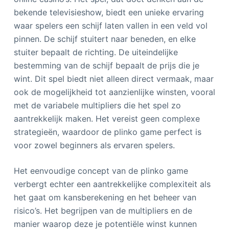
bekende televisieshow, biedt een unieke ervaring
waar spelers een schijf laten vallen in een veld vol
pinnen. De schijf stuitert naar beneden, en elke
stuiter bepaalt de richting. De uiteindelijke
bestemming van de schijf bepaalt de prijs die je
wint. Dit spel biedt niet alleen direct vermaak, maar
ook de mogelijkheid tot aanzienlijke winsten, vooral
met de variabele multipliers die het spel zo
aantrekkelijk maken. Het vereist geen complexe
strategieën, waardoor de plinko game perfect is
voor zowel beginners als ervaren spelers.
Het eenvoudige concept van de plinko game
verbergt echter een aantrekkelijke complexiteit als
het gaat om kansberekening en het beheer van
risico’s. Het begrijpen van de multipliers en de
manier waarop deze je potentiële winst kunnen