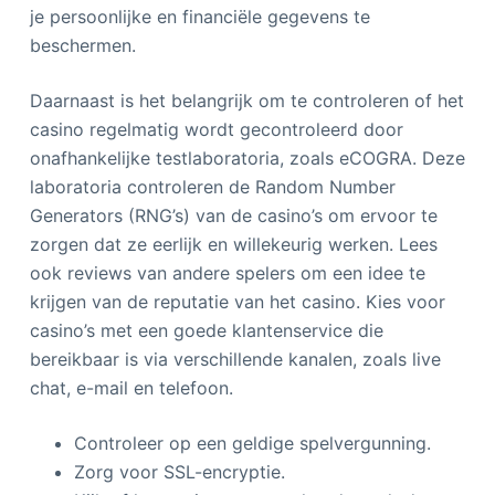
je persoonlijke en financiële gegevens te
beschermen.
Daarnaast is het belangrijk om te controleren of het
casino regelmatig wordt gecontroleerd door
onafhankelijke testlaboratoria, zoals eCOGRA. Deze
laboratoria controleren de Random Number
Generators (RNG’s) van de casino’s om ervoor te
zorgen dat ze eerlijk en willekeurig werken. Lees
ook reviews van andere spelers om een idee te
krijgen van de reputatie van het casino. Kies voor
casino’s met een goede klantenservice die
bereikbaar is via verschillende kanalen, zoals live
chat, e-mail en telefoon.
Controleer op een geldige spelvergunning.
Zorg voor SSL-encryptie.