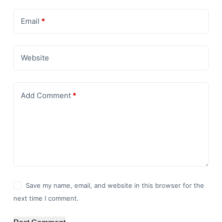
Email
*
Website
Add Comment
*
Save my name, email, and website in this browser for the
next time I comment.