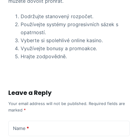
můžete dovolit prohrát.
Dodržujte stanovený rozpočet.
Používejte systémy progresivních sázek s
opatrností.
Vyberte si spolehlivé online kasino.
Využívejte bonusy a promoakce.
Hrajte zodpovědně.
Leave a Reply
Your email address will not be published.
Required fields are
marked
*
Name
*