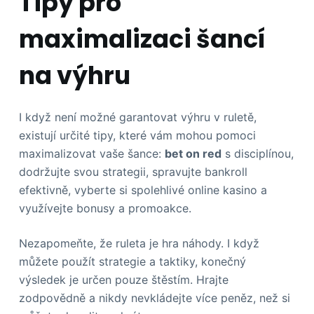
Tipy pro
maximalizaci šancí
na výhru
I když není možné garantovat výhru v ruletě,
existují určité tipy, které vám mohou pomoci
maximalizovat vaše šance:
bet on red
s disciplínou,
dodržujte svou strategii, spravujte bankroll
efektivně, vyberte si spolehlivé online kasino a
využívejte bonusy a promoakce.
Nezapomeňte, že ruleta je hra náhody. I když
můžete použít strategie a taktiky, konečný
výsledek je určen pouze štěstím. Hrajte
zodpovědně a nikdy nevkládejte více peněz, než si