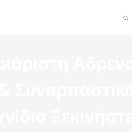
ιόριστη Αδρεν
& Συναρπαστικ
χνίδια Ξεκινήστε