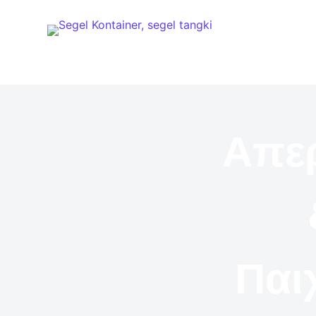
S
k
i
p
t
o
c
Απερ
o
n
t
e
n
t
Παι