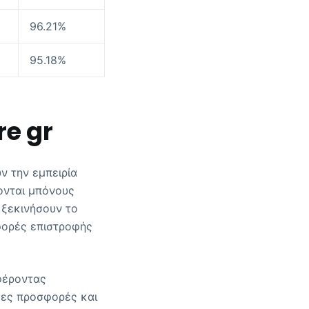
96.21%
95.18%
re gr
ν την εμπειρία
ονται μπόνους
 ξεκινήσουν το
σφορές επιστροφής
φέροντας
μες προσφορές και