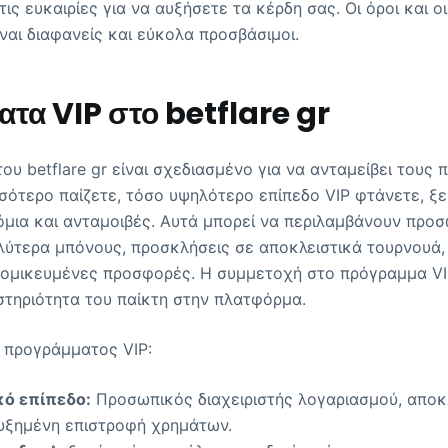
ις ευκαιρίες για να αυξήσετε τα κέρδη σας. Οι όροι και ο
αι διαφανείς και εύκολα προσβάσιμοι.
τα VIP στο betflare gr
ου betflare gr είναι σχεδιασμένο για να ανταμείβει τους
σσότερο παίζετε, τόσο υψηλότερο επίπεδο VIP φτάνετε, ξ
μια και ανταμοιβές. Αυτά μπορεί να περιλαμβάνουν προσ
λύτερα μπόνους, προσκλήσεις σε αποκλειστικά τουρνουά,
τομικευμένες προσφορές. Η συμμετοχή στο πρόγραμμα VIP
στηριότητα του παίκτη στην πλατφόρμα.
υ προγράμματος VIP:
κό επίπεδο:
Προσωπικός διαχειριστής λογαριασμού, αποκ
υξημένη επιστροφή χρημάτων.