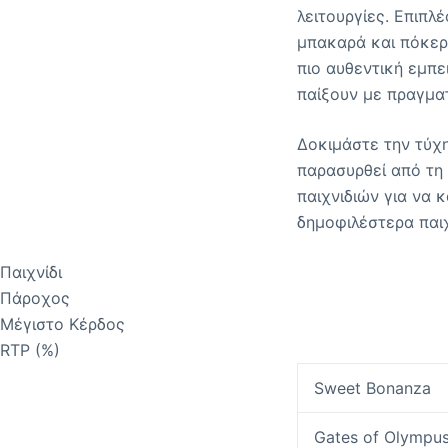
λειτουργίες. Επιπλ
μπακαρά και πόκερ,
πιο αυθεντική εμπει
παίξουν με πραγμα
Δοκιμάστε την τύχη
παρασυρθεί από τη σ
παιχνιδιών για να κ
δημοφιλέστερα παιχ
Παιχνίδι
Πάροχος
Μέγιστο Κέρδος
RTP (%)
Sweet Bonanza
Gates of Olympu