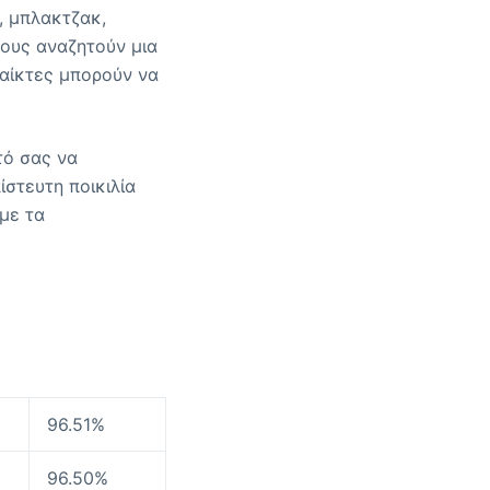
, μπλακτζακ,
σους αναζητούν μια
 παίκτες μπορούν να
τό σας να
ίστευτη ποικιλία
 με τα
96.51%
96.50%