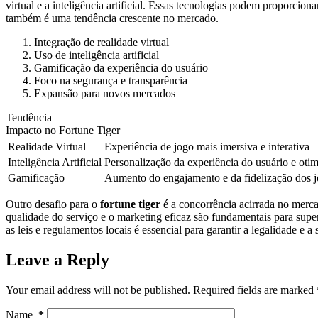
virtual e a inteligência artificial. Essas tecnologias podem proporcio
também é uma tendência crescente no mercado.
Integração de realidade virtual
Uso de inteligência artificial
Gamificação da experiência do usuário
Foco na segurança e transparência
Expansão para novos mercados
Tendência
Impacto no Fortune Tiger
Realidade Virtual
Experiência de jogo mais imersiva e interativa
Inteligência Artificial
Personalização da experiência do usuário e otim
Gamificação
Aumento do engajamento e da fidelização dos 
Outro desafio para o
fortune tiger
é a concorrência acirrada no mercad
qualidade do serviço e o marketing eficaz são fundamentais para super
as leis e regulamentos locais é essencial para garantir a legalidade e 
Leave a Reply
Your email address will not be published.
Required fields are marked
Name
*