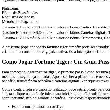
Plataforma
Bônus de Boas-Vindas
Requisitos de Aposta
Métodos de Pagamento
Cassino A
100% até R$500
35x o valor do bônus
Cartão de crédito, 
Cassino B
50% até R$200
25x o valor do bônus
Carteiras digitais,
Cassino C
200% até R$100
40x o valor do bônus
Criptomoedas, Cart
A crescente popularidade do
fortune tiger
também pode ser atribuída 
criando uma comunidade engajada e ativa. Essa interação social contri
Como Jogar Fortune Tiger: Um Guia Passo
Para começar a jogar
fortune tiger
, o primeiro passo é escolher uma 
medidas de segurança adotadas. Após escolher a plataforma, é necessá
bancário, transferência bancária e carteiras digitais. Verifique as tax
Com a conta criada e o depósito realizado, você estará pronto para c
aposta e clique no botão de início para iniciar o jogo. O resultado s
sorte, portanto, não há garantia de vitória. Jogue com responsabilidad
Escolha uma plataforma confiável