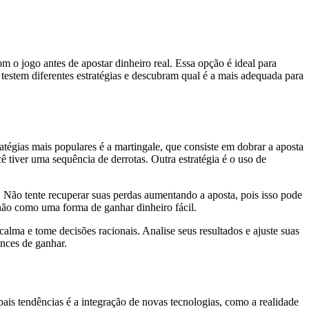
o jogo antes de apostar dinheiro real. Essa opção é ideal para
 testem diferentes estratégias e descubram qual é a mais adequada para
tégias mais populares é a martingale, que consiste em dobrar a aposta
cê tiver uma sequência de derrotas. Outra estratégia é o uso de
. Não tente recuperar suas perdas aumentando a aposta, pois isso pode
não como uma forma de ganhar dinheiro fácil.
alma e tome decisões racionais. Analise seus resultados e ajuste suas
ances de ganhar.
pais tendências é a integração de novas tecnologias, como a realidade