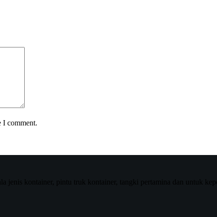
e I comment.
la jenis kontainer, pintu truk kontainer, tangki pertamina dan untuk 