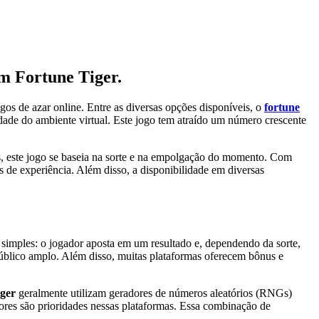
om Fortune Tiger.
os de azar online. Entre as diversas opções disponíveis, o
fortune
ade do ambiente virtual. Este jogo tem atraído um número crescente
s, este jogo se baseia na sorte e na empolgação do momento. Com
is de experiência. Além disso, a disponibilidade em diversas
 simples: o jogador aposta em um resultado e, dependendo da sorte,
público amplo. Além disso, muitas plataformas oferecem bônus e
iger
geralmente utilizam geradores de números aleatórios (RNGs)
adores são prioridades nessas plataformas. Essa combinação de