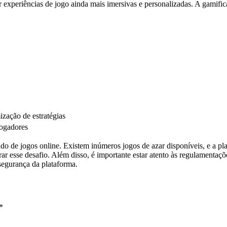
nar experiências de jogo ainda mais imersivas e personalizadas. A gamifi
ização de estratégias
jogadores
o de jogos online. Existem inúmeros jogos de azar disponíveis, e a plata
ar esse desafio. Além disso, é importante estar atento às regulamentaç
a segurança da plataforma.
*