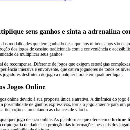
tiplique seus ganhos e sinta a adrenalina c
 das modalidades que tem ganhado destaque nos últimos anos são os jog
ão dos jogos de cassino tradicionais com a conveniência e acessibilid
nidade de multiplicar seus ganhos.
ial de recompensa. Diferente de jogos que exigem estratégias complexa
xperiência imersiva e envolvente, que cativa jogadores de todos os níve
s jogadores desfrutem do jogo a qualquer hora e em qualquer lugar.
os Jogos Online
os online devido à sua proposta única e atrativa. A dinâmica do jogo é
a possibilidade de ganhos expressivos, torna o jogo atraente para um 
 participação e aumentando as chances de vitória.
e qualquer jogo de azar online. As plataformas que oferecem o
fortune t
, a criptografia de dados e a proteção das informações pessoais dos jog
ara a credibilidade do jogo.