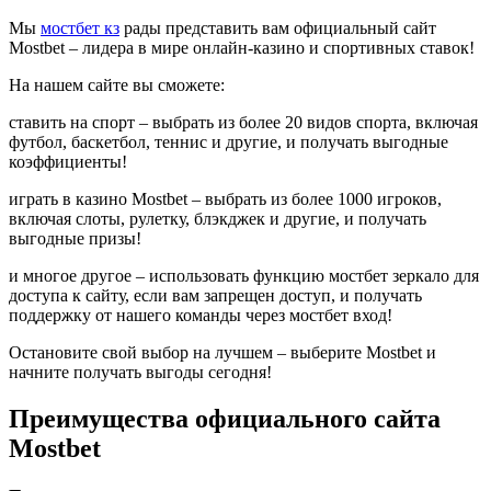
Мы
мостбет кз
рады представить вам официальный сайт
Mostbet – лидера в мире онлайн-казино и спортивных ставок!
На нашем сайте вы сможете:
ставить на спорт – выбрать из более 20 видов спорта, включая
футбол, баскетбол, теннис и другие, и получать выгодные
коэффициенты!
играть в казино Mostbet – выбрать из более 1000 игроков,
включая слоты, рулетку, блэкджек и другие, и получать
выгодные призы!
и многое другое – использовать функцию мостбет зеркало для
доступа к сайту, если вам запрещен доступ, и получать
поддержку от нашего команды через мостбет вход!
Остановите свой выбор на лучшем – выберите Mostbet и
начните получать выгоды сегодня!
Преимущества официального сайта
Mostbet