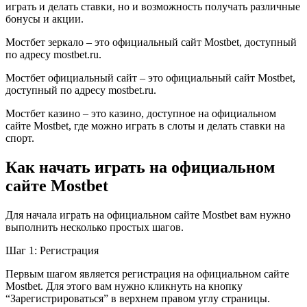
играть и делать ставки, но и возможность получать различные
бонусы и акции.
Мостбет зеркало – это официальный сайт Mostbet, доступный
по адресу mostbet.ru.
Мостбет официальный сайт – это официальный сайт Mostbet,
доступный по адресу mostbet.ru.
Мостбет казино – это казино, доступное на официальном
сайте Mostbet, где можно играть в слоты и делать ставки на
спорт.
Как начать играть на официальном
сайте Mostbet
Для начала играть на официальном сайте Mostbet вам нужно
выполнить несколько простых шагов.
Шаг 1: Регистрация
Первым шагом является регистрация на официальном сайте
Mostbet. Для этого вам нужно кликнуть на кнопку
“Зарегистрироваться” в верхнем правом углу страницы.