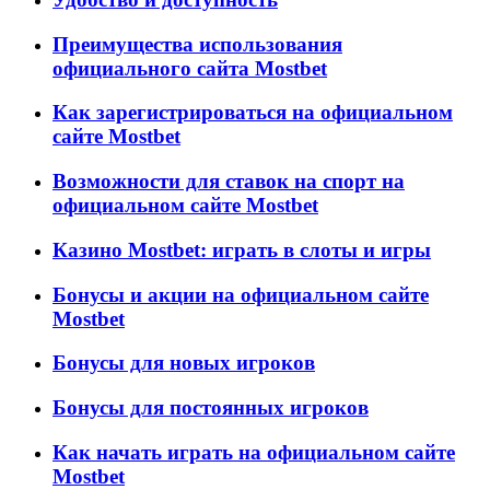
Преимущества использования
официального сайта Mostbet
Как зарегистрироваться на официальном
сайте Mostbet
Возможности для ставок на спорт на
официальном сайте Mostbet
Казино Mostbet: играть в слоты и игры
Бонусы и акции на официальном сайте
Mostbet
Бонусы для новых игроков
Бонусы для постоянных игроков
Как начать играть на официальном сайте
Mostbet