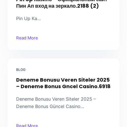
Пин Ап вход на зеркало.2188 (2)
Pin Up Ка…
Pin
Read More
Up
Казино
–
Официальный
BLOG
сайт
Пин
Deneme Bonusu Veren Siteler 2025
Ап
– Deneme Bonus Gncel Casino.6918
вход
Deneme Bonusu Veren Siteler 2025 –
на
зеркало.2188
Deneme Bonus Güncel Casino…
(2)
Deneme
Read More