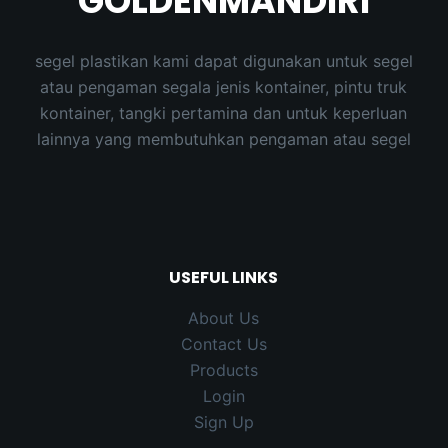
GOLDENMANDIRI
segel plastikan kami dapat digunakan untuk segel
atau pengaman segala jenis kontainer, pintu truk
kontainer, tangki pertamina dan untuk keperluan
lainnya yang membutuhkan pengaman atau segel
USEFUL LINKS
About Us
Contact Us
Products
Login
Sign Up