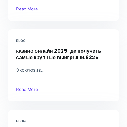
себя
Read More
новые
казино
онлайн
2025
BLOG
с
лучшими
казино онлайн 2025 где получить
игровыми
самые крупные выигрыши.6325
автоматами.4659
Эксклюзив…
(2)
казино
Read More
онлайн
2025
где
получить
BLOG
самые