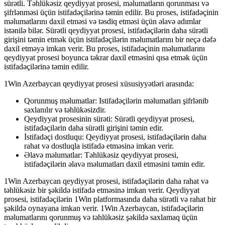
sürətli. Təhlükəsiz qeydiyyat prosesi, məlumatların qorunması və
şifrlənməsi üçün istifadəçilərinə təmin edilir. Bu proses, istifadəçinin
məlumatlarını daxil etməsi və təsdiq etməsi üçün əlavə adımlar
istənilə bilər. Sürətli qeydiyyat prosesi, istifadəçilərin daha sürətli
girişini təmin etmək üçün istifadəçilərin məlumatlarını bir neçə dəfə
daxil etməyə imkan verir. Bu proses, istifadəçinin məlumatlarını
qeydiyyat prosesi boyunca təkrar daxil etməsini qısa etmək üçün
istifadəçilərinə təmin edilir.
1Win Azerbaycan qeydiyyat prosesi xüsusiyyətləri arasında:
Qorunmuş məlumatlar: Istifadəçilərin məlumatları şifrlənib
saxlanılır və təhlükəsizdir.
Qeydiyyat prosesinin sürəti: Sürətli qeydiyyat prosesi,
istifadəçilərin daha sürətli girişini təmin edir.
İstifadəçi dostluqu: Qeydiyyat prosesi, istifadəçilərin daha
rahat və dostluqla istifadə etməsinə imkan verir.
Əlavə məlumatlar: Təhlükəsiz qeydiyyat prosesi,
istifadəçilərin əlavə məlumatları daxil etməsini təmin edir.
1Win Azerbaycan qeydiyyat prosesi, istifadəçilərin daha rahat və
təhlükəsiz bir şəkildə istifadə etməsinə imkan verir. Qeydiyyat
prosesi, istifadəçilərin 1Win platformasında daha sürətli və rahat bir
şəkildə oynayana imkan verir. 1Win Azerbaycan, istifadəçilərin
məlumatlarını qorunmuş və təhlükəsiz şəkildə saxlamaq üçün