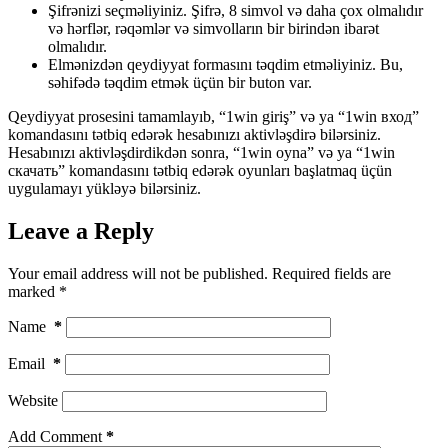
Şifrənizi seçməliyiniz. Şifrə, 8 simvol və daha çox olmalıdır
və hərflər, rəqəmlər və simvolların bir birindən ibarət
olmalıdır.
Elmənizdən qeydiyyat formasını təqdim etməliyiniz. Bu,
səhifədə təqdim etmək üçün bir buton var.
Qeydiyyat prosesini tamamlayıb, “1win giriş” və ya “1win вход”
komandasını tətbiq edərək hesabınızı aktivləşdirə bilərsiniz.
Hesabınızı aktivləşdirdikdən sonra, “1win oyna” və ya “1win
скачать” komandasını tətbiq edərək oyunları başlatmaq üçün
uygulamayı yükləyə bilərsiniz.
Leave a Reply
Your email address will not be published.
Required fields are
marked
*
Name
*
Email
*
Website
Add Comment
*