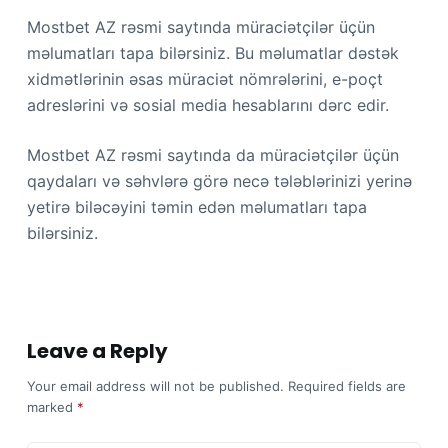
Mostbet AZ rəsmi saytında müraciətçilər üçün
məlumatları tapa bilərsiniz. Bu məlumatlar dəstək
xidmətlərinin əsas müraciət nömrələrini, e-poçt
adreslərini və sosial media hesablarını dərc edir.
Mostbet AZ rəsmi saytında da müraciətçilər üçün
qaydaları və səhvlərə görə necə tələblərinizi yerinə
yetirə biləcəyini təmin edən məlumatları tapa
bilərsiniz.
Leave a Reply
Your email address will not be published.
Required fields are
marked
*