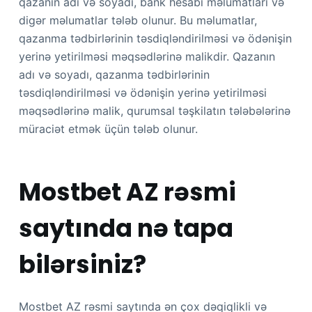
qazanın adı və soyadı, bank hesabı məlumatları və
digər məlumatlar tələb olunur. Bu məlumatlar,
qazanma tədbirlərinin təsdiqləndirilməsi və ödənişin
yerinə yetirilməsi məqsədlərinə malikdir. Qazanın
adı və soyadı, qazanma tədbirlərinin
təsdiqləndirilməsi və ödənişin yerinə yetirilməsi
məqsədlərinə malik, qurumsal təşkilatın tələbələrinə
müraciət etmək üçün tələb olunur.
Mostbet AZ rəsmi
saytında nə tapa
bilərsiniz?
Mostbet AZ rəsmi saytında ən çox dəqiqlikli və