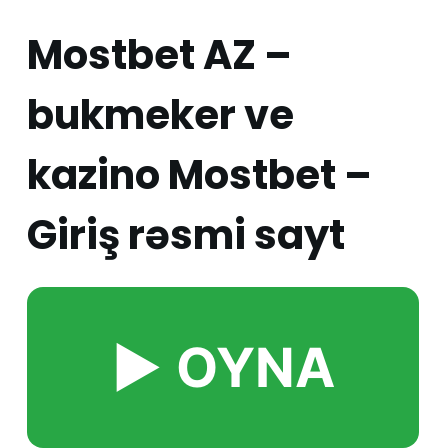
Mostbet AZ –
bukmeker ve
kazino Mostbet –
Giriş rəsmi sayt
▶️ OYNA