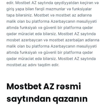
edir. Mostbet AZ saytında qeydiyyatdan keçirən və
giriş yapa bilən fərqli məzmunlar və funksiyalar
tapa bilərsiniz. Mostbet və mostbet az adlarına
malik olan bu platforma Azerbaycanın məsuliyyəti
altında funksiyalı və güvenli bir platforma qədər
qədər müraciət edə bilərsiz. Mostbet AZ saytında
mosbet azerbaycan və mostbet azerbaijan adlarına
malik olan bu platforma Azerbaycanın məsuliyyəti
altında funksiyalı və güvenli bir platforma qədər
qədər müraciət edə bilərsiz. Mostbet AZ saytında
mostbet.az adını təqdim edir.
Mostbet AZ rəsmi
saytından qazanın