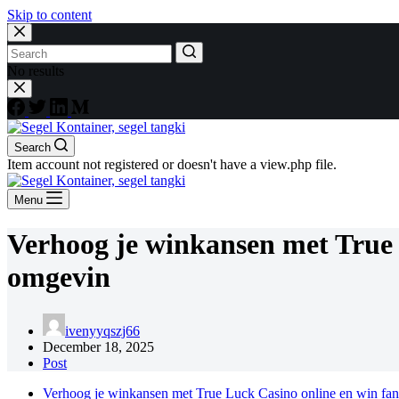
Skip to content
No results
Search
Item account not registered or doesn't have a view.php file.
Menu
Verhoog je winkansen met True L
omgevin
ivenyyqszj66
December 18, 2025
Post
Verhoog je winkansen met True Luck Casino online en win fanta