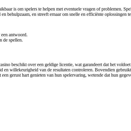
hikbaar is om spelers te helpen met eventuele vragen of problemen. Spe
el en behulpzaam, en streeft ernaar om snelle en efficiënte oplossingen 
r een antwoord.
n de spellen.
 casino beschikt over een geldige licentie, wat garandeert dat het vol
kheid en willekeurigheid van de resultaten controleren. Bovendien gebru
en gerust hart genieten van hun spelervaring, wetende dat hun gegevens 