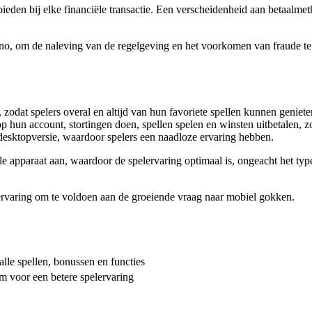
bieden bij elke financiële transactie. Een verscheidenheid aan betaalm
sino, om de naleving van de regelgeving en het voorkomen van fraude te 
zodat spelers overal en altijd van hun favoriete spellen kunnen geniete
p hun account, stortingen doen, spellen spelen en winsten uitbetalen, 
 desktopversie, waardoor spelers een naadloze ervaring hebben.
e apparaat aan, waardoor de spelervaring optimaal is, ongeacht het typ
 ervaring om te voldoen aan de groeiende vraag naar mobiel gokken.
alle spellen, bonussen en functies
m voor een betere spelervaring