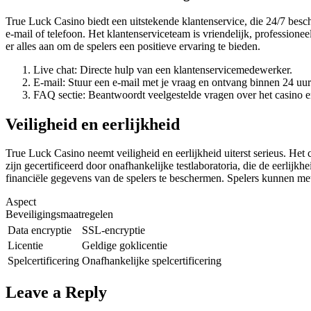
True Luck Casino biedt een uitstekende klantenservice, die 24/7 besc
e-mail of telefoon. Het klantenserviceteam is vriendelijk, professione
er alles aan om de spelers een positieve ervaring te bieden.
Live chat: Directe hulp van een klantenservicemedewerker.
E-mail: Stuur een e-mail met je vraag en ontvang binnen 24 uu
FAQ sectie: Beantwoordt veelgestelde vragen over het casino e
Veiligheid en eerlijkheid
True Luck Casino neemt veiligheid en eerlijkheid uiterst serieus. Het
zijn gecertificeerd door onafhankelijke testlaboratoria, die de eerlij
financiële gegevens van de spelers te beschermen. Spelers kunnen met e
Aspect
Beveiligingsmaatregelen
Data encryptie
SSL-encryptie
Licentie
Geldige goklicentie
Spelcertificering
Onafhankelijke spelcertificering
Leave a Reply