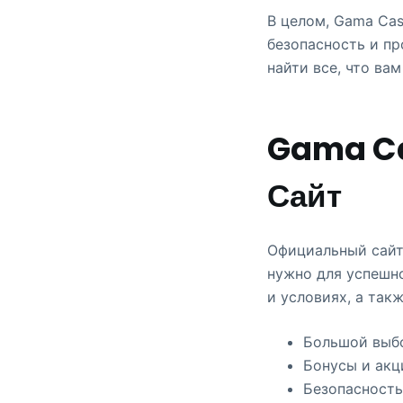
В целом, Gama Cas
безопасность и пр
найти все, что ва
Gama Ca
Сайт
Официальный сайт 
нужно для успешно
и условиях, а так
Большой выбо
Бонусы и акц
Безопасность