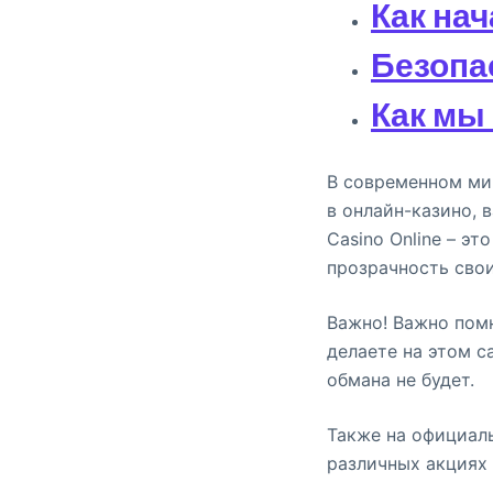
Как на
Безопа
Как мы
В современном мир
в онлайн-казино, 
Casino Online – э
прозрачность свои
Важно! Важно помн
делаете на этом с
обмана не будет.
Также на официал
различных акциях 