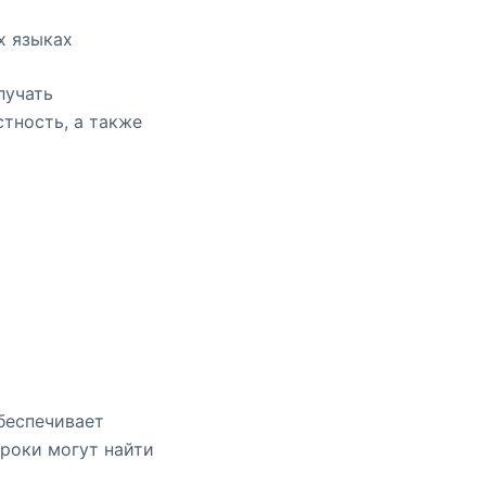
х языках
лучать
стность, а также
обеспечивает
гроки могут найти