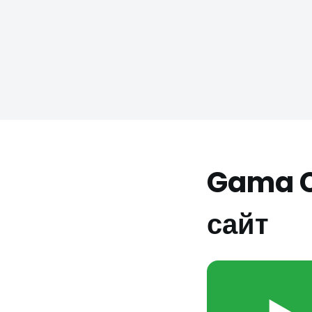
Gama C
сайт