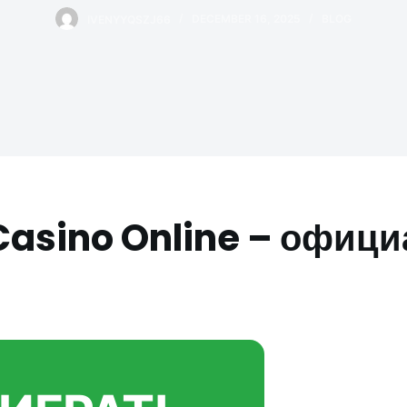
IVENYYQSZJ66
DECEMBER 16, 2025
BLOG
asino Online – офиц