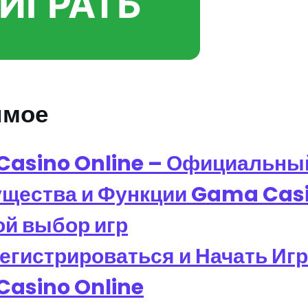
 ИГРАТЬ
имое
asino Online – Официальны
щества и Функции Gama Casi
й выбор игр
егистрироваться и Начать Игр
asino Online