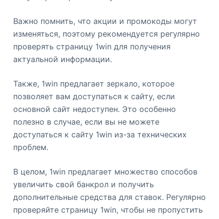
Важно помнить, что акции и промокоды могут
изменяться, поэтому рекомендуется регулярно
проверять страницу 1win для получения
актуальной информации.
Также, 1win предлагает зеркало, которое
позволяет вам доступаться к сайту, если
основной сайт недоступен. Это особенно
полезно в случае, если вы не можете
доступаться к сайту 1win из-за технических
проблем.
В целом, 1win предлагает множество способов
увеличить свой банкрол и получить
дополнительные средства для ставок. Регулярно
проверяйте страницу 1win, чтобы не пропустить