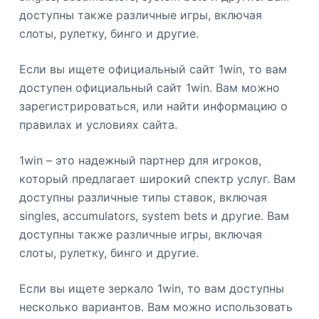
доступны также различные игры, включая
слоты, рулетку, бинго и другие.
Если вы ищете официальный сайт 1win, то вам
доступен официальный сайт 1win. Вам можно
зарегистрироваться, или найти информацию о
правилах и условиях сайта.
1win – это надежный партнер для игроков,
который предлагает широкий спектр услуг. Вам
доступны различные типы ставок, включая
singles, accumulators, system bets и другие. Вам
доступны также различные игры, включая
слоты, рулетку, бинго и другие.
Если вы ищете зеркало 1win, то вам доступны
несколько вариантов. Вам можно использовать