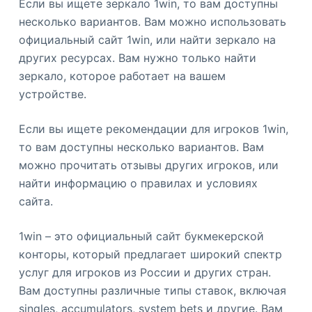
Если вы ищете зеркало 1win, то вам доступны
несколько вариантов. Вам можно использовать
официальный сайт 1win, или найти зеркало на
других ресурсах. Вам нужно только найти
зеркало, которое работает на вашем
устройстве.
Если вы ищете рекомендации для игроков 1win,
то вам доступны несколько вариантов. Вам
можно прочитать отзывы других игроков, или
найти информацию о правилах и условиях
сайта.
1win – это официальный сайт букмекерской
конторы, который предлагает широкий спектр
услуг для игроков из России и других стран.
Вам доступны различные типы ставок, включая
singles, accumulators, system bets и другие. Вам