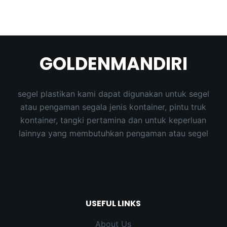
GOLDENMANDIRI
segel plastikan kami dapat digunakan untuk segel
atau pengaman segala jenis kontainer, pintu truk
kontainer, tangki pertamina dan untuk keperluan
lainnya yang membutuhkan pengaman atau segel
USEFUL LINKS
About Us