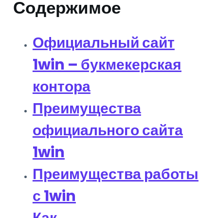
Содержимое
Официальный сайт
1win – букмекерская
контора
Преимущества
официального сайта
1win
Преимущества работы
с 1win