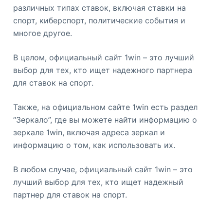
различных типах ставок, включая ставки на
спорт, киберспорт, политические события и
многое другое.
В целом, официальный сайт 1win – это лучший
выбор для тех, кто ищет надежного партнера
для ставок на спорт.
Также, на официальном сайте 1win есть раздел
“Зеркало”, где вы можете найти информацию о
зеркале 1win, включая адреса зеркал и
информацию о том, как использовать их.
В любом случае, официальный сайт 1win – это
лучший выбор для тех, кто ищет надежный
партнер для ставок на спорт.