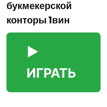
букмекерской
конторы 1вин
▶️
ИГРАТЬ