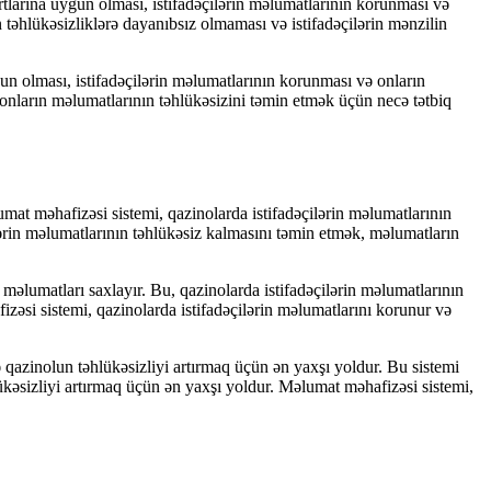
artlarına uyğun olması, istifadəçilərin məlumatlarının korunması və
ın təhlükəsizliklərə dayanıbsız olmaması və istifadəçilərin mənzilin
ğun olması, istifadəçilərin məlumatlarının korunması və onların
ə onların məlumatlarının təhlükəsizini təmin etmək üçün necə tətbiq
at məhafizəsi sistemi, qazinolarda istifadəçilərin məlumatlarının
lərin məlumatlarının təhlükəsiz kalmasını təmin etmək, məlumatların
 məlumatları saxlayır. Bu, qazinolarda istifadəçilərin məlumatlarının
əsi sistemi, qazinolarda istifadəçilərin məlumatlarını korunur və
 qazinolun təhlükəsizliyi artırmaq üçün ən yaxşı yoldur. Bu sistemi
ükəsizliyi artırmaq üçün ən yaxşı yoldur. Məlumat məhafizəsi sistemi,