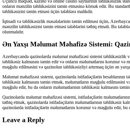
Üçüncü məqsəd, kazino və online casino saytlarının təhlükəsizlik stand
onların mənzilin təhlükəsizini təmin etməsinə kömək edir. Bu standartlar
təhlükəsizini təmin etməsi üçün tələblərə malikdir.
İqtisadi və təhlükəsizlik məsələlərinin təmin edilməsi üçün, Azerbayca
mənzilin təhlükəsizini təmin etməsi tələblərini tətbiq etməli. Bu tələb
olunmalıdır.
Ən Yaxşı Məlumat Məhafizə Sistemi: Qazi
Azerbaycanda qazinolarda məlumat məhafizəsi sistemi təhlükəsizlik və
təhlükəsiz kalmasını təmin edir və onların məlumatlarını korunur və mə
məşğulu edilməsini və qazinolun təhlükəsizliyi artırmaq üçün ən yaxşı
Məlumat məhafizəsi sistemi, qazinolarda istifadəçilərin hesablarının tə
təhlükəsiz kalmasını təmin etmək, məlumatların məşğulu edilməsini və 
məşğulu edir, bu da onların məlumatlarının təhlükəsiz kalmasını təmin 
Qazinolarda məlumat məhafizəsi sistemi, istifadəçilərin məlumatlarını
tətbiq etmək, qazinolarda istifadəçilərin məlumatlarının təhlükəsiz k
qazinolarda istifadəçilərin məlumatlarını korunur və məşğulu edir, bu 
Leave a Reply