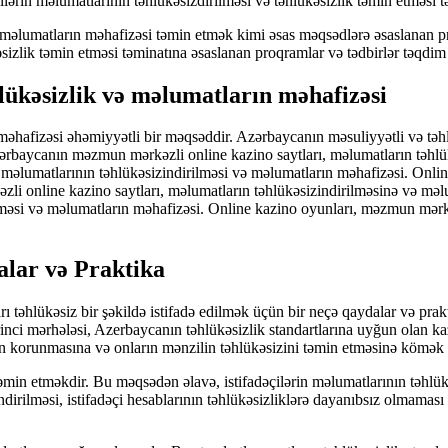
lərin məlumatlarının təhlükəsizdirilməsi və təhlükəsizlik təmin etməsi t
ə məlumatların məhafizəsi təmin etmək kimi əsas məqsədlərə əsaslanan pr
əsizlik təmin etməsi təminatına əsaslanan proqramlar və tədbirlər təqdim 
lükəsizlik və məlumatların məhafizəsi
əhafizəsi əhəmiyyətli bir məqsəddir. Azərbaycanın məsuliyyətli və təhlü
zərbaycanın məzmun mərkəzli online kazino saytları, məlumatların təhlü
in məlumatlarının təhlükəsizindirilməsi və məlumatların məhafizəsi. Onli
zli online kazino saytları, məlumatların təhlükəsizindirilməsinə və məlu
məsi və məlumatların məhafizəsi. Online kazino oyunları, məzmun mərkəzli
lar və Praktika
ı təhlükəsiz bir şəkildə istifadə edilmək üçün bir neçə qaydalar və prak
rinci mərhələsi, Azerbaycanın təhlükəsizlik standartlarına uyğun olan ka
nın korunmasına və onların mənzilin təhlükəsizini təmin etməsinə kömək 
təmin etməkdir. Bu məqsədən əlavə, istifadəçilərin məlumatlarının təhlük
əndirilməsi, istifadəçi hesablarının təhlükəsizliklərə dayanıbsız olmaması