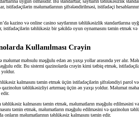
artlarına uyğun olmasıdır. Bu standartlar, saytların təhlükəsizlik stand
, istifadəçilərin məlumatlarının şifrələndirilməsi, istifadəçi hesabların
n’da kazino və online casino saytlarının təhlükəsizlik standartlarına uy
lər, istifadəçilərin təhlükəsiz bir şəkildə oyun oynamasını təmin etmək v
nolarda Kullanılması Crəyin
 məlumat məhsulu məşğulu edən ən yaxşı yollar arasında yer alır. Məlum
şğulu edir. Bu sistemi qazinolarda crəyin kimi tətbiq etmək, istifadəçi
 yoldur.
hlükəsiz kalmasını təmin etmək üçün istifadəçilərin şifrələndiyi parol və
qazinolun təhlükəsizliyi artırmaq üçün ən yaxşı yoldur. Məlumat məhafiz
edir.
n təhlükəsiz kalmasını təmin etmək, məlumatların məşğulu edilməsini və
almasını təmin etmək, məlumatların məşğulu edilməsini və qazinolun təhl
da onların məlumatlarının təhlükəsiz kalmasını təmin edir.