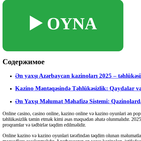
▶️ OYNA
Содержимое
Ən yaxşı Azərbaycan kazinoları 2025 – təhlükəsi
Kazino Məntəqəsində Təhlükəsizlik: Qaydalar v
Ən Yaxşı Məlumat Məhafizə Sistemi: Qazinolard
Online casino, casino online, kazino online və kazino oyunlari ən po
təhlükəsizlik təmin etmək kimi əsas məqsədən əhatə olunmalıdır. 2025
proqramlar və tədbirlər təqdim edilməlidir.
Online kazino və kazino oyunlari tərəfindən təqdim olunan məlumatların