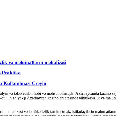
zlik və məlumatların məhafizəsi
ə Praktika
a Kullanılması Crəyin
pulyar və tələb edilən hobi və məhsul olmaqda. Azərbaycanda kazino say
-cü ilin ən yaxşı Azərbaycan kazinoları arasında təhlükəsizlik və məlu
 məhafizəsi və təhlükəsizlik təmin etmək, istifadəçilərin məlumatlarını