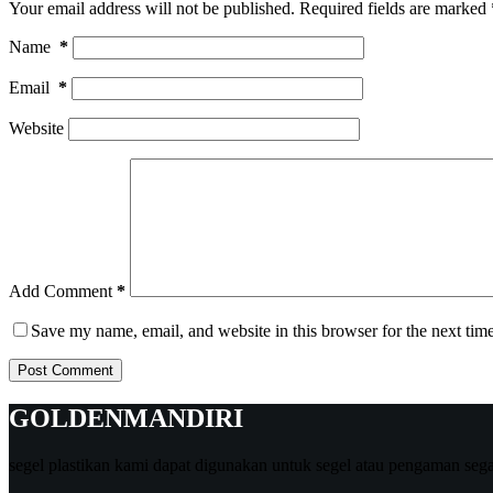
Your email address will not be published.
Required fields are marked
Name
*
Email
*
Website
Add Comment
*
Save my name, email, and website in this browser for the next tim
Post Comment
GOLDENMANDIRI
segel plastikan kami dapat digunakan untuk segel atau pengaman sega