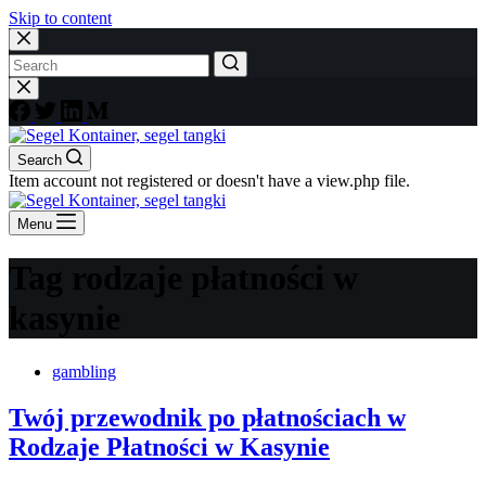
Skip to content
No
results
Search
Item account not registered or doesn't have a view.php file.
Menu
Tag
rodzaje płatności w
kasynie
gambling
Twój przewodnik po płatnościach w
Rodzaje Płatności w Kasynie