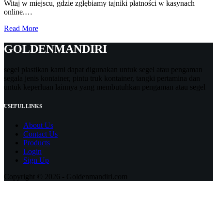
Witaj w miejscu, gdzie zgłębiamy tajniki płatności w kasynach
online.…
Twój
Read More
przewodnik
po
GOLDENMANDIRI
płatnościach
w
segel plastikan kami dapat digunakan untuk segel atau pengaman
Rodzaje
segala jenis kontainer, pintu truk kontainer, tangki pertamina dan
Płatności
untuk keperluan lainnya yang membutuhkan pengaman atau segel
w
Kasynie
USEFUL LINKS
About Us
Contact Us
Products
Login
Sign Up
Copyright © 2026 - Goldenmandiri.com