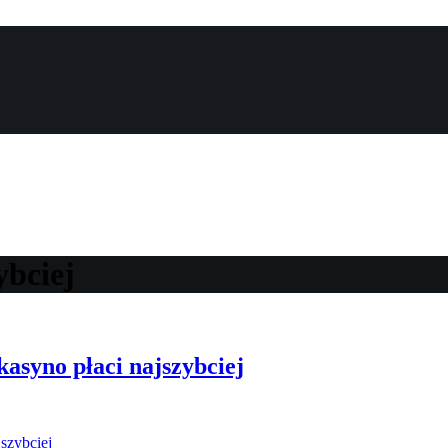
ybciej
kasyno płaci najszybciej
jszybciej