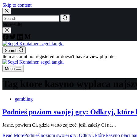
Skip to content
No results
Search
Item account not registered or doesn't have a view.php file.
Menu
Tag
ktore kasyno wyplaca najsz
gambling
Podnieś poziom swojej gry: Odkryj, które 
Jasne, powiem Ci, gdzie warto zajrzeć, jeśli zależy Ci na…
Read More
Podnieś poziom swojej gry: Odkryj, które kasyno płaci na