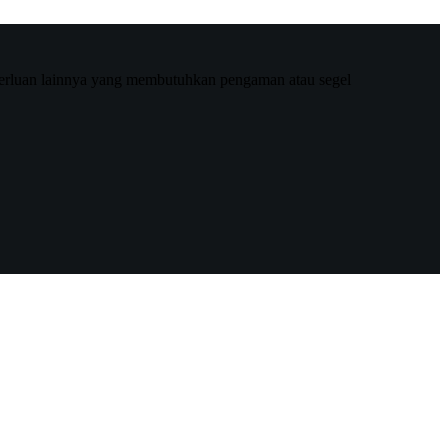
keperluan lainnya yang membutuhkan pengaman atau segel