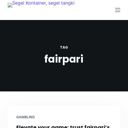
S
k
i
p
t
o
TAG
c
fairpari
o
n
t
e
n
t
GAMBLING
Elevate your game: trust fairpari’s