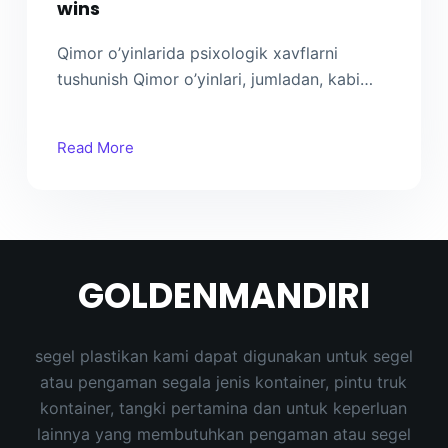
wins
secretos
de
Qimor o’yinlarida psixologik xavflarni
juego
de
tushunish Qimor o’yinlari, jumladan, kabi…
fairpari
Assess
Read More
the
exceptional
risks
in
fairpari
GOLDENMANDIRI
gambling
for
favorable
segel plastikan kami dapat digunakan untuk segel
wins
atau pengaman segala jenis kontainer, pintu truk
kontainer, tangki pertamina dan untuk keperluan
lainnya yang membutuhkan pengaman atau segel