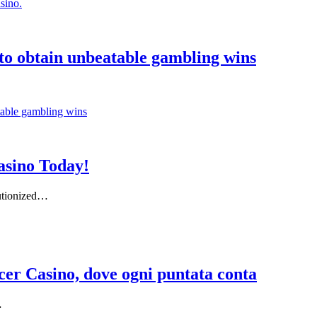
sino.
 to obtain unbeatable gambling wins
table gambling wins
asino Today!
utionized…
acer Casino, dove ogni puntata conta
…