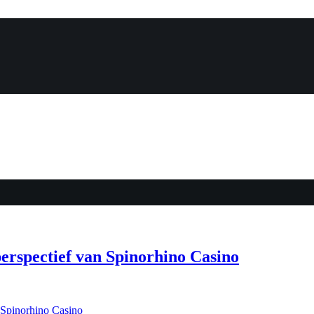
erspectief van Spinorhino Casino
 Spinorhino Casino