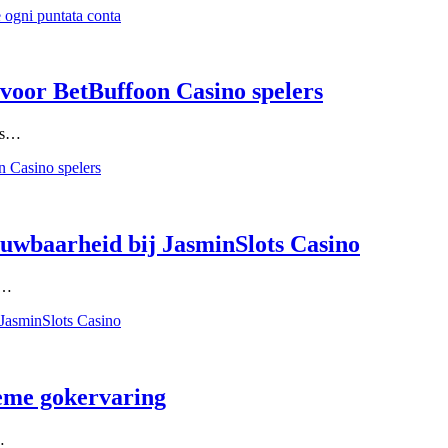
e ogni puntata conta
 voor BetBuffoon Casino spelers
als…
n Casino spelers
uwbaarheid bij JasminSlots Casino
e…
 JasminSlots Casino
ieme gokervaring
…