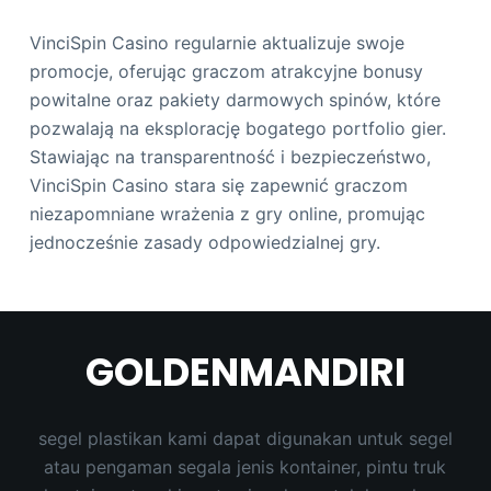
VinciSpin Casino regularnie aktualizuje swoje
promocje, oferując graczom atrakcyjne bonusy
powitalne oraz pakiety darmowych spinów, które
pozwalają na eksplorację bogatego portfolio gier.
Stawiając na transparentność i bezpieczeństwo,
VinciSpin Casino stara się zapewnić graczom
niezapomniane wrażenia z gry online, promując
jednocześnie zasady odpowiedzialnej gry.
GOLDENMANDIRI
segel plastikan kami dapat digunakan untuk segel
atau pengaman segala jenis kontainer, pintu truk