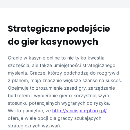
Strategiczne podejście
do gier kasynowych
Granie w kasynie online to nie tylko kwestia
szczęścia, ale także umiejętności strategicznego
myślenia. Gracze, którzy podchodzą do rozgrywki
z planem, mają znacznie większe szanse na sukces.
Obejmuje to zrozumienie zasad gry, zarządzanie
budżetem i wybieranie gier o korzystniejszym
stosunku potencjalnych wygranych do ryzyka.
Warto pamiętać, że
http://vincispin-pl.org.pl/
oferuje wiele opcji dla graczy szukających
strategicznych wyzwań.