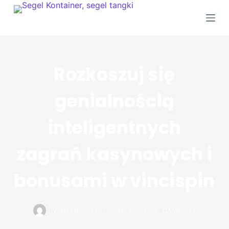
S
k
i
p
t
Rozkoszuj się
o
c
genialnością
o
n
inteligentnych
t
e
zagrań kasynowych i
n
t
bonusami w vincispin
IVENYYQSZJ66
JUNE 4, 2026
GAMBLING