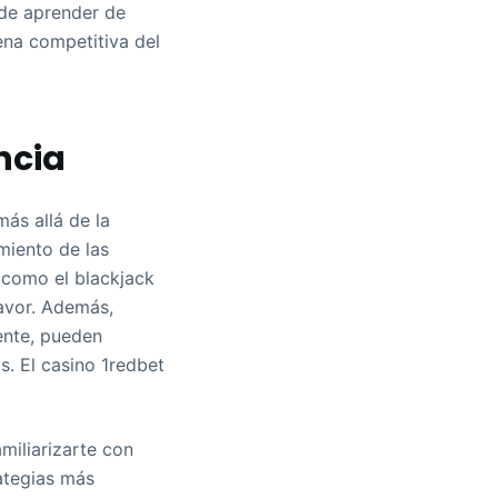
de aprender de
ena competitiva del
ncia
más allá de la
miento de las
 como el blackjack
favor. Además,
ente, pueden
s. El casino 1redbet
amiliarizarte con
ategias más