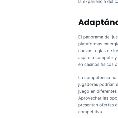
la experiencia del 
Adaptándo
El panorama del ju
plataformas emergie
nuevas reglas de lo
aspire a competir y
en casinos físicos 
La competencia no s
jugadores podrían e
juego en diferentes
Aprovechar las opo
presentan ofertas at
competitiva.