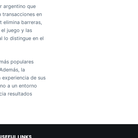
r argentino que
n transacciones en
 elimina barreras,
el juego y las
 lo distingue en el
 más populares
 Además, la
 experiencia de sus
sino a un entorno
cia resultados
USEFUL LINKS