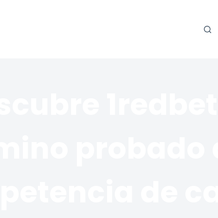
scubre 1redbet:
mino probado a
etencia de c