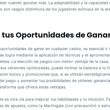
ber cuándo apostar más. La adaptabilidad y la capacidad 
o son rasgos distintivos de los jugadores exitosos en la ar
 tus Oportunidades de Gana
oportunidades de ganar en cualquier casino, es esencial ir 
 se logra mediante la aplicación de técnicas y el aprovecha
ibles. La elección de juegos con menor ventaja de la casa,
 sus versiones optimizadas, puede inclinar la balanza a tu 
cen bonos y promociones que, si se utilizan estratégicam
de juego y aumentar tus posibilidades de obtener ganancia
ataforma que ofrece estas ventajas.
e es otra vía para mejorar tus habilidades y tu intuición. F
ias de apuesta, como la Martingala (con precaución) o estr