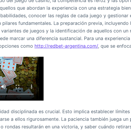
o del juego de casino, la competencia es feroz y las opo
quellos que abordan la experiencia con una estrategia bien 
abilidades, conocer las reglas de cada juego y gestionar e
 pilares fundamentales. La preparación previa, incluyendo l
s variantes de juegos y la identificación de aquellos con un
uede marcar una diferencia sustancial. Para una experienci
r opciones como
http://redbet-argentina.com/
, que se enfoca
dad disciplinada es crucial. Esto implica establecer límites
arse a ellos rigurosamente. La paciencia también juega un 
o rondas resultarán en una victoria, y saber cuándo retirar