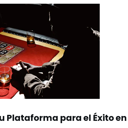
Tu Plataforma para el Éxito en