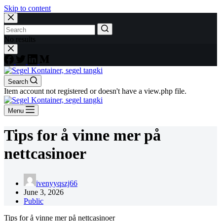
Skip to content
No results
Search
Item account not registered or doesn't have a view.php file.
Menu
Tips for å vinne mer på
nettcasinoer
ivenyyqszj66
June 3, 2026
Public
Tips for å vinne mer på nettcasinoer