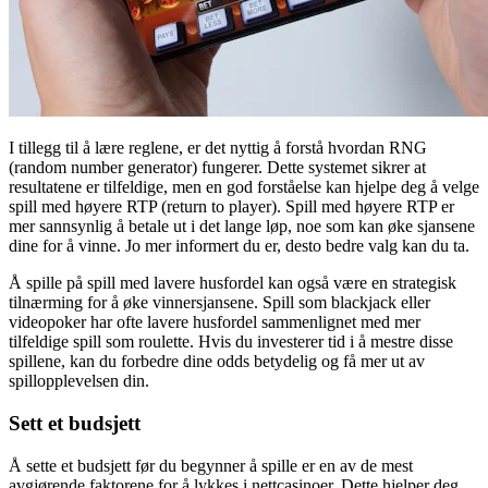
I tillegg til å lære reglene, er det nyttig å forstå hvordan RNG
(random number generator) fungerer. Dette systemet sikrer at
resultatene er tilfeldige, men en god forståelse kan hjelpe deg å velge
spill med høyere RTP (return to player). Spill med høyere RTP er
mer sannsynlig å betale ut i det lange løp, noe som kan øke sjansene
dine for å vinne. Jo mer informert du er, desto bedre valg kan du ta.
Å spille på spill med lavere husfordel kan også være en strategisk
tilnærming for å øke vinnersjansene. Spill som blackjack eller
videopoker har ofte lavere husfordel sammenlignet med mer
tilfeldige spill som roulette. Hvis du investerer tid i å mestre disse
spillene, kan du forbedre dine odds betydelig og få mer ut av
spillopplevelsen din.
Sett et budsjett
Å sette et budsjett før du begynner å spille er en av de mest
avgjørende faktorene for å lykkes i nettcasinoer. Dette hjelper deg