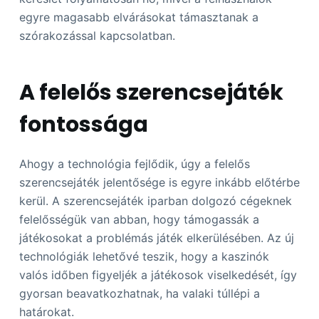
egyre magasabb elvárásokat támasztanak a
szórakozással kapcsolatban.
A felelős szerencsejáték
fontossága
Ahogy a technológia fejlődik, úgy a felelős
szerencsejáték jelentősége is egyre inkább előtérbe
kerül. A szerencsejáték iparban dolgozó cégeknek
felelősségük van abban, hogy támogassák a
játékosokat a problémás játék elkerülésében. Az új
technológiák lehetővé teszik, hogy a kaszinók
valós időben figyeljék a játékosok viselkedését, így
gyorsan beavatkozhatnak, ha valaki túllépi a
határokat.