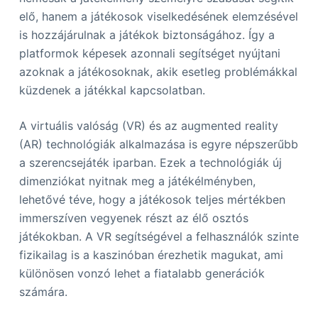
elő, hanem a játékosok viselkedésének elemzésével
is hozzájárulnak a játékok biztonságához. Így a
platformok képesek azonnali segítséget nyújtani
azoknak a játékosoknak, akik esetleg problémákkal
küzdenek a játékkal kapcsolatban.
A virtuális valóság (VR) és az augmented reality
(AR) technológiák alkalmazása is egyre népszerűbb
a szerencsejáték iparban. Ezek a technológiák új
dimenziókat nyitnak meg a játékélményben,
lehetővé téve, hogy a játékosok teljes mértékben
immerszíven vegyenek részt az élő osztós
játékokban. A VR segítségével a felhasználók szinte
fizikailag is a kaszinóban érezhetik magukat, ami
különösen vonzó lehet a fiatalabb generációk
számára.