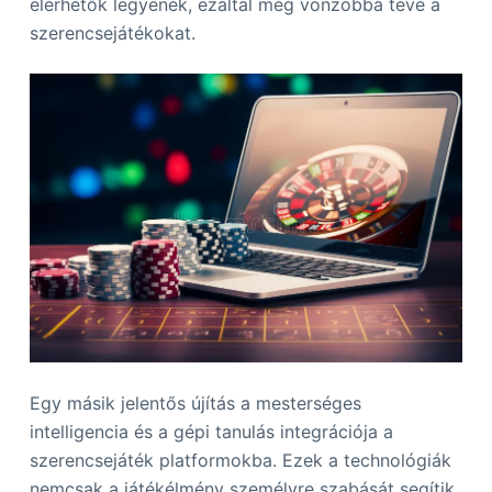
elérhetők legyenek, ezáltal még vonzóbbá téve a
szerencsejátékokat.
Egy másik jelentős újítás a mesterséges
intelligencia és a gépi tanulás integrációja a
szerencsejáték platformokba. Ezek a technológiák
nemcsak a játékélmény személyre szabását segítik