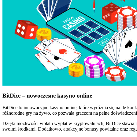
BitDice – nowoczesne kasyno online
BitDice to innowacyjne kasyno online, które wyróżnia się na tle konku
różnorodne gry na żywo, co pozwala graczom na pełne doświadczenie
Dzięki możliwości wpłat i wypłat w kryptowalutach, BitDice stawia
swoimi środkami. Dodatkowo, atrakcyjne bonusy powitalne oraz regu