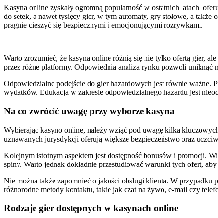
Kasyna online zyskały ogromną popularność w ostatnich latach, ofe
do setek, a nawet tysięcy gier, w tym automaty, gry stołowe, a takż
pragnie cieszyć się bezpiecznymi i emocjonującymi rozrywkami.
Warto zrozumieć, że kasyna online różnią się nie tylko ofertą gier,
przez różne platformy. Odpowiednia analiza rynku pozwoli uniknąć n
Odpowiedzialne podejście do gier hazardowych jest równie ważne. Pr
wydatków. Edukacja w zakresie odpowiedzialnego hazardu jest nie
Na co zwrócić uwagę przy wyborze kasyna
Wybierając kasyno online, należy wziąć pod uwagę kilka kluczowych c
uznawanych jurysdykcji oferują większe bezpieczeństwo oraz uczciwo
Kolejnym istotnym aspektem jest dostępność bonusów i promocji. 
spiny. Warto jednak dokładnie przestudiować warunki tych ofert, a
Nie można także zapomnieć o jakości obsługi klienta. W przypadku p
różnorodne metody kontaktu, takie jak czat na żywo, e-mail czy tele
Rodzaje gier dostępnych w kasynach online