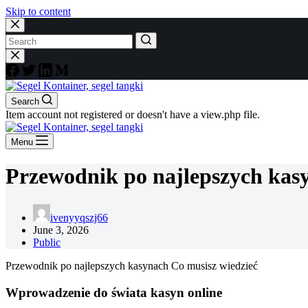
Skip to content
No
results
Search
Item account not registered or doesn't have a view.php file.
Menu
Przewodnik po najlepszych kas
ivenyyqszj66
June 3, 2026
Public
Przewodnik po najlepszych kasynach Co musisz wiedzieć
Wprowadzenie do świata kasyn online