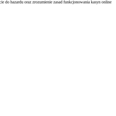
cie do hazardu oraz zrozumienie zasad funkcjonowania kasyn online