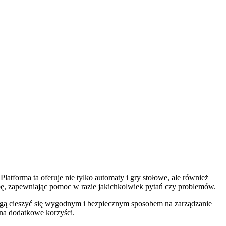
Platforma ta oferuje nie tylko automaty i gry stołowe, ale również
obę, zapewniając pomoc w razie jakichkolwiek pytań czy problemów.
mogą cieszyć się wygodnym i bezpiecznym sposobem na zarządzanie
 na dodatkowe korzyści.