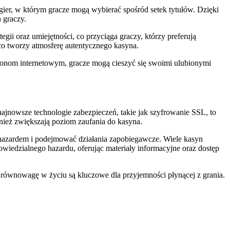
 gier, w którym gracze mogą wybierać spośród setek tytułów. Dzięki
 graczy.
egii oraz umiejętności, co przyciąga graczy, którzy preferują
co tworzy atmosferę autentycznego kasyna.
tronom internetowym, gracze mogą cieszyć się swoimi ulubionymi
ajnowsze technologie zabezpieczeń, takie jak szyfrowanie SSL, to
ież zwiększają poziom zaufania do kasyna.
 hazardem i podejmować działania zapobiegawcze. Wiele kasyn
iedzialnego hazardu, oferując materiały informacyjne oraz dostęp
 równowagę w życiu są kluczowe dla przyjemności płynącej z grania.