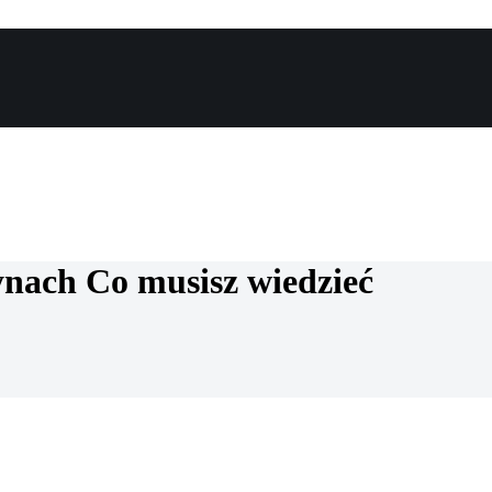
ynach Co musisz wiedzieć