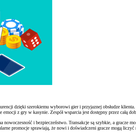
rencji dzięki szerokiemu wyborowi gier i przyjaznej obsłudze klienta. 
 emocji z gry w kasynie. Zespół wsparcia jest dostępny przez całą d
 na nowoczesność i bezpieczeństwo. Transakcje są szybkie, a gracze 
larne promocje sprawiają, że nowi i doświadczeni gracze mogą liczyć