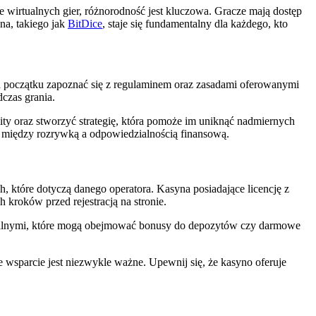
wirtualnych gier, różnorodność jest kluczowa. Gracze mają dostęp
na, takiego jak
BitDice
, staje się fundamentalny dla każdego, kto
t na początku zapoznać się z regulaminem oraz zasadami oferowanymi
czas grania.
ity oraz stworzyć strategię, która pomoże im uniknąć nadmiernych
między rozrywką a odpowiedzialnością finansową.
, które dotyczą danego operatora. Kasyna posiadające licencję z
kroków przed rejestracją na stronie.
italnymi, które mogą obejmować bonusy do depozytów czy darmowe
 wsparcie jest niezwykle ważne. Upewnij się, że kasyno oferuje