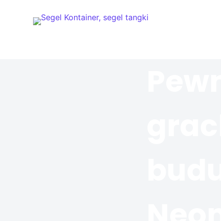
S
k
i
p
t
Pewn
o
c
o
grac
n
t
e
n
budu
t
Neon