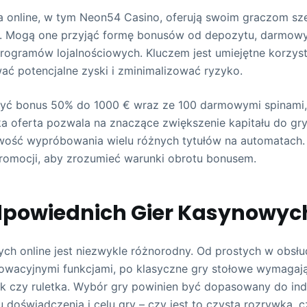
online, w tym Neon54 Casino, oferują swoim graczom sze
i. Mogą one przyjąć formę bonusów od depozytu, darmow
rogramów lojalnościowych. Kluczem jest umiejętne korzysta
ć potencjalne zyski i zminimalizować ryzyko.
yć bonus 50% do 1000 € wraz ze 100 darmowymi spinami,
a oferta pozwala na znaczące zwiększenie kapitału do gry
wość wypróbowania wielu różnych tytułów na automatach.
promocji, aby zrozumieć warunki obrotu bonusem.
powiednich Gier Kasynowyc
ych online jest niezwykle różnorodny. Od prostych w obs
nowacyjnymi funkcjami, po klasyczne gry stołowe wymagając
jack czy ruletka. Wybór gry powinien być dopasowany do in
u doświadczenia i celu gry – czy jest to czysta rozrywka, 