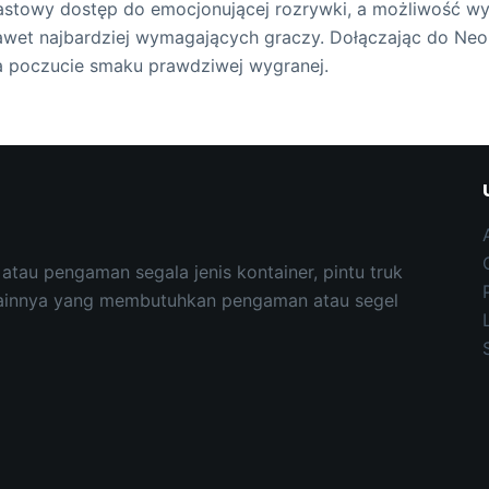
stowy dostęp do emocjonującej rozrywki, a możliwość wy
awet najbardziej wymagających graczy. Dołączając do Neo
a poczucie smaku prawdziwej wygranej.
atau pengaman segala jenis kontainer, pintu truk
n lainnya yang membutuhkan pengaman atau segel