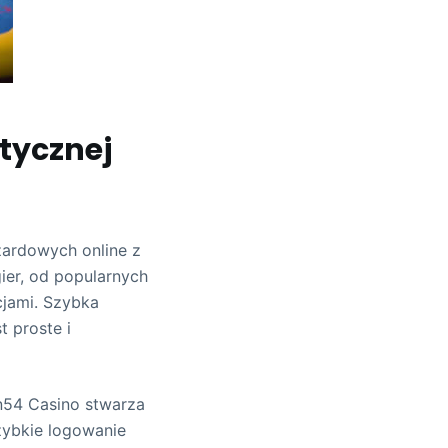
tycznej
zardowych online z
ier, od popularnych
cjami. Szybka
t proste i
n54 Casino stwarza
zybkie logowanie