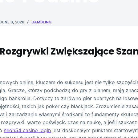
JUNE 3, 2026
GAMBLING
 Rozgrywki Zwiększające Sza
nowych online, kluczem do sukcesu jest nie tylko szczęście
gia. Gracze, którzy podchodzą do gry z planem, mają znac
o bankrolla. Dotyczy to zarówno gier opartych na losowoś
tności, takich jak poker czy blackjack. Zrozumienie zasad
 i zarządzanie własnymi środkami to fundamenty skutecz
 rozgrywki, warto poświęcić czas na naukę, a jeśli szukasz
to
neon54 casino login
jest doskonałym punktem startowym