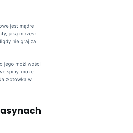
zowe jest mądre
oty, jaką możesz
igdy nie graj za
o jego możliwości
we spiny, może
da złotówka w
 Kasynach