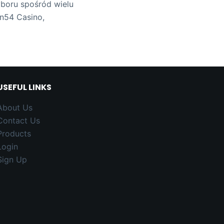
boru spośród wielu
n54 Casino,
USEFUL LINKS
About Us
Contact Us
Products
Login
Sign Up