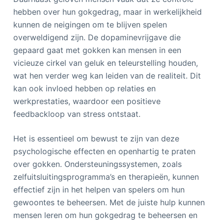
hebben over hun gokgedrag, maar in werkelijkheid
kunnen de neigingen om te blijven spelen
overweldigend zijn. De dopaminevrijgave die
gepaard gaat met gokken kan mensen in een
vicieuze cirkel van geluk en teleurstelling houden,
wat hen verder weg kan leiden van de realiteit. Dit
kan ook invloed hebben op relaties en
werkprestaties, waardoor een positieve
feedbackloop van stress ontstaat.
Het is essentieel om bewust te zijn van deze
psychologische effecten en openhartig te praten
over gokken. Ondersteuningssystemen, zoals
zelfuitsluitingsprogramma’s en therapieën, kunnen
effectief zijn in het helpen van spelers om hun
gewoontes te beheersen. Met de juiste hulp kunnen
mensen leren om hun gokgedrag te beheersen en