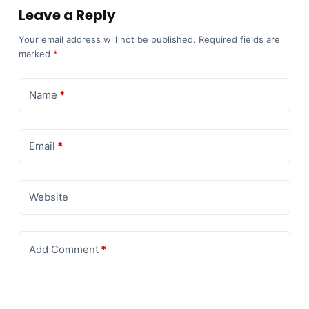
Leave a Reply
Your email address will not be published.
Required fields are
marked
*
Name
*
Email
*
Website
Add Comment
*