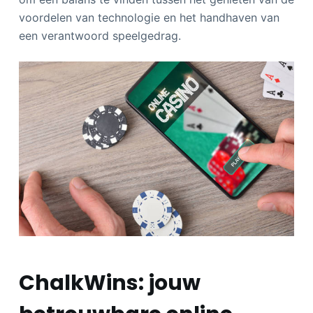
voordelen van technologie en het handhaven van
een verantwoord speelgedrag.
ChalkWins: jouw