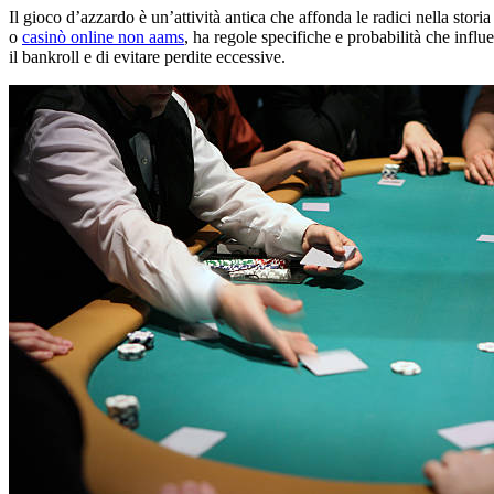
Il gioco d’azzardo è un’attività antica che affonda le radici nella stor
o
casinò online non aams
, ha regole specifiche e probabilità che influ
il bankroll e di evitare perdite eccessive.