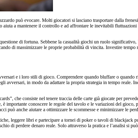
azzardo può evocare. Molti giocatori si lasciano trasportare dalla frene
ico aiuta a mantenere il controllo e ad affrontare le inevitabili fluttuazi
estione di fortuna. Sebbene la casualità giochi un ruolo significativo, le
rcando di massimizzare le proprie probabilità di vincita. Investire tempo
 avversari e i loro stili di gioco. Comprendere quando bluffare o quando 
li avversari, in modo da adattare la propria strategia in tempo reale. Ino
ards”, che consiste nel tenere traccia delle carte già giocate per prevede
re, è importante conoscere le regole del tavolo e le variazioni del gioco
acci può anche aiutare a ottimizzare le scommesse e minimizzare le perd
iche, leggere libri e partecipare a tornei di poker o tavoli di blackjack 
ischio di perdere denaro reale. Solo attraverso la pratica e l’analisi si può