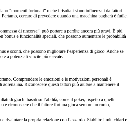
no “momenti fortunati” o che i risultati siano influenzati da fattori
ti. Pertanto, cercare di prevedere quando una macchina pagherà è futile.
ommessa di rincorsa”, può portare a perdite ancora più gravi. È più
 con bonus e funzionalità speciali, che possono aumentare le probabilità
bonus e sconti, che possono migliorare l’esperienza di gioco. Anche se
o e a potenziali vincite più elevate.
mportano. Comprendere le emozioni e le motivazioni personali è
i adrenalina. Riconoscere questi fattori può aiutare a mantenere il
ati di giochi basati sull’abilità, come il poker, rispetto a quelli
o e riconoscere che il fattore fortuna gioca sempre un ruolo,
 rivalutare la propria relazione con l’azzardo. Stabilire limiti chiari e