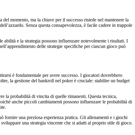
sia del momento, ma la chiave per il successo risiede nel mantenere la
oni dell’azzardo. Senza questa consapevolezza, è facile cadere in trappole
 abilità e la strategia possono influenzare notevolmente i risultati. I
 nell’apprendimento delle strategie specifiche per ciascun gioco può
ritirarsi è fondamentale per avere successo. I giocatori dovrebbero
ltre, la gestione del bankroll nel poker è cruciale: stabilire un budget
re la probabilità di vincita di quelle rimanenti. Questa tecnica,
, poiché anche piccoli cambiamenti possono influenzare le probabilità di
ite.
può fornire una preziosa esperienza pratica. Gli allenamenti e i giochi
 sviluppare una strategia vincente che si adatti al proprio stile di gioco.