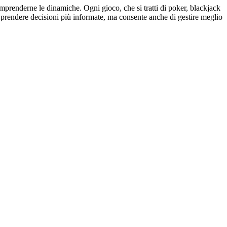
comprenderne le dinamiche. Ogni gioco, che si tratti di poker, blackjack
a a prendere decisioni più informate, ma consente anche di gestire meglio