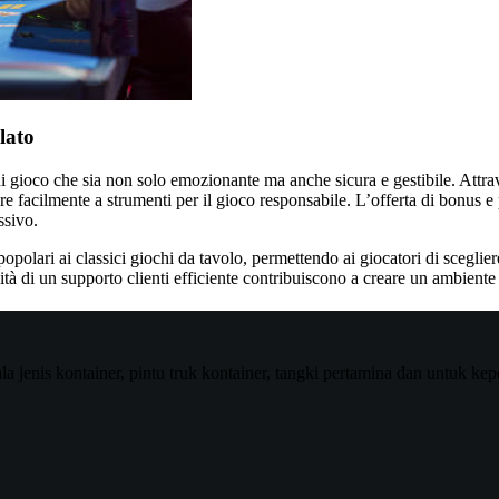
lato
gioco che sia non solo emozionante ma anche sicura e gestibile. Attraver
ere facilmente a strumenti per il gioco responsabile. L’offerta di bonus e
ssivo.
polari ai classici giochi da tavolo, permettendo ai giocatori di sceglier
ità di un supporto clienti efficiente contribuiscono a creare un ambiente 
la jenis kontainer, pintu truk kontainer, tangki pertamina dan untuk 