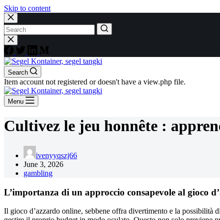
Skip to content
No
results
Search
Item account not registered or doesn't have a view.php file.
Menu
Cultivez le jeu honnête : appren
ivenyyqszj66
June 3, 2026
gambling
L’importanza di un approccio consapevole al gioco d
Il gioco d’azzardo online, sebbene offra divertimento e la possibilità 
gestire il proprio budget in modo oculato. Questo non solo previene pr