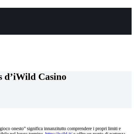
es d’iWild Casino
gioco onesto” significa innanzitutto comprendere i propri limiti e
nibile nel lungo termine,
https://iwild.it/
e offre un punto di partenza