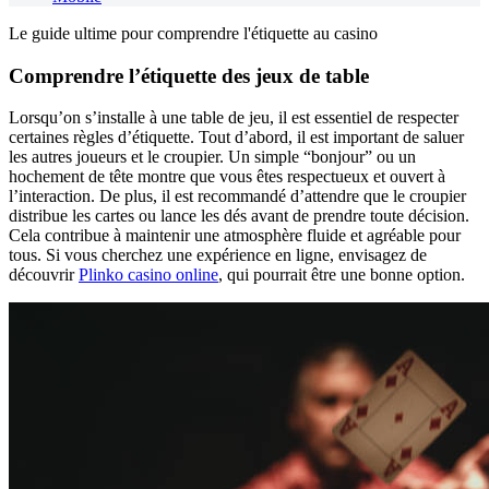
Le guide ultime pour comprendre l'étiquette au casino
Comprendre l’étiquette des jeux de table
Lorsqu’on s’installe à une table de jeu, il est essentiel de respecter
certaines règles d’étiquette. Tout d’abord, il est important de saluer
les autres joueurs et le croupier. Un simple “bonjour” ou un
hochement de tête montre que vous êtes respectueux et ouvert à
l’interaction. De plus, il est recommandé d’attendre que le croupier
distribue les cartes ou lance les dés avant de prendre toute décision.
Cela contribue à maintenir une atmosphère fluide et agréable pour
tous. Si vous cherchez une expérience en ligne, envisagez de
découvrir
Plinko casino online
, qui pourrait être une bonne option.