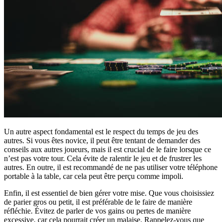
Un autre aspect fondamental est le respect du temps de jeu des
autres. Si vous êtes novice, il peut être tentant de demander des
conseils aux autres joueurs, mais il est crucial de le faire lorsque ce
n’est pas votre tour. Cela évite de ralentir le jeu et de frustrer les
autres. En outre, il est recommandé de ne pas utiliser votre téléphone
portable à la table, car cela peut être perçu comme impoli.
Enfin, il est essentiel de bien gérer votre mise. Que vous choisissiez
de parier gros ou petit, il est préférable de le faire de manière
réfléchie. Évitez de parler de vos gains ou pertes de manière
excessive, car cela pourrait créer un malaise. Rappelez-vous que