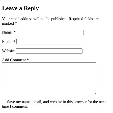
Leave a Reply
Your email address will not be published.
Required fields are
marked
*
Name
*
Email
*
Website
Add Comment
*
Save my name, email, and website in this browser for the next
time I comment.