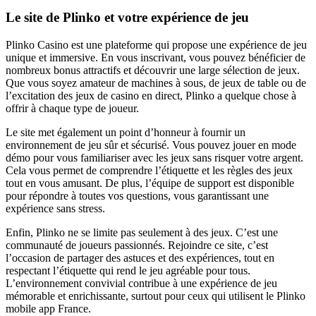
Le site de Plinko et votre expérience de jeu
Plinko Casino est une plateforme qui propose une expérience de jeu
unique et immersive. En vous inscrivant, vous pouvez bénéficier de
nombreux bonus attractifs et découvrir une large sélection de jeux.
Que vous soyez amateur de machines à sous, de jeux de table ou de
l’excitation des jeux de casino en direct, Plinko a quelque chose à
offrir à chaque type de joueur.
Le site met également un point d’honneur à fournir un
environnement de jeu sûr et sécurisé. Vous pouvez jouer en mode
démo pour vous familiariser avec les jeux sans risquer votre argent.
Cela vous permet de comprendre l’étiquette et les règles des jeux
tout en vous amusant. De plus, l’équipe de support est disponible
pour répondre à toutes vos questions, vous garantissant une
expérience sans stress.
Enfin, Plinko ne se limite pas seulement à des jeux. C’est une
communauté de joueurs passionnés. Rejoindre ce site, c’est
l’occasion de partager des astuces et des expériences, tout en
respectant l’étiquette qui rend le jeu agréable pour tous.
L’environnement convivial contribue à une expérience de jeu
mémorable et enrichissante, surtout pour ceux qui utilisent le Plinko
mobile app France.