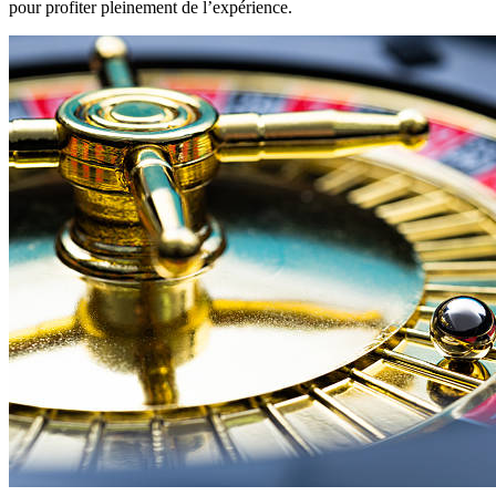
pour profiter pleinement de l’expérience.