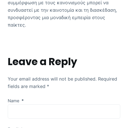
συμμόρφωση με τους κανονισμούς μπορεί να
συνδυαστεί με την καινοτομία και τη διασκέδαση,
προσφέροντας μια μοναδική εμπειρία στους
παίκτες.
Leave a Reply
Your email address will not be published.
Required
fields are marked
*
Name
*