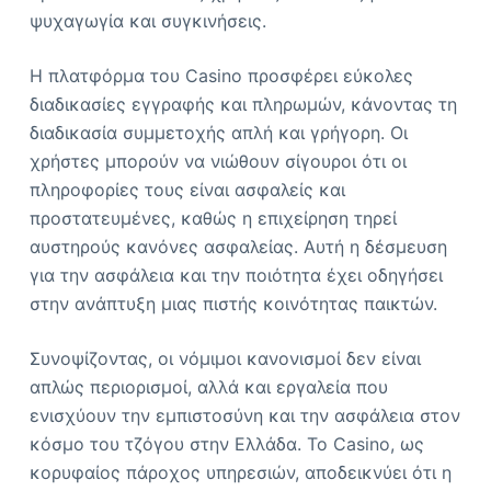
ψυχαγωγία και συγκινήσεις.
Η πλατφόρμα του Casino προσφέρει εύκολες
διαδικασίες εγγραφής και πληρωμών, κάνοντας τη
διαδικασία συμμετοχής απλή και γρήγορη. Οι
χρήστες μπορούν να νιώθουν σίγουροι ότι οι
πληροφορίες τους είναι ασφαλείς και
προστατευμένες, καθώς η επιχείρηση τηρεί
αυστηρούς κανόνες ασφαλείας. Αυτή η δέσμευση
για την ασφάλεια και την ποιότητα έχει οδηγήσει
στην ανάπτυξη μιας πιστής κοινότητας παικτών.
Συνοψίζοντας, οι νόμιμοι κανονισμοί δεν είναι
απλώς περιορισμοί, αλλά και εργαλεία που
ενισχύουν την εμπιστοσύνη και την ασφάλεια στον
κόσμο του τζόγου στην Ελλάδα. Το Casino, ως
κορυφαίος πάροχος υπηρεσιών, αποδεικνύει ότι η