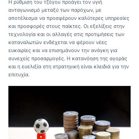
Η ρύθμιση του τζόγου προάγει τον υγιή
ανταγωνισμό μεταξύ των παρόχων, με
αποτέλεσμα να προσφέρουν καλύτερες υπηρεσίες
και προσφορές στους παίκτες. Οι εξελίξεις στην
τεχνολογία και οι αλλαγές στις προτιμήσεις των
καταναλωτών ενδέχεται να φέρουν νέες
ευκαιρίες και να επισημάνουν την ανάγκη για
συνεχείς προσαρμογές. Η κατανόηση της αγοράς
και η ευελιξία στη στρατηγική είναι κλειδιά για την
επιτυχία.