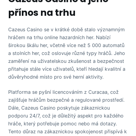
přínos na trhu
Cazeus Casino se v krátké době stalo významným
hráčem na trhu online hazardních her. Nabízí
širokou škálu her, včetně více než 5 000 automatů
a stolních her, což oslovuje různé typy hráčů. Jeho
zaměření na uživatelskou zkušenost a bezpečnost
přitahuje stále více uživatelů, kteří hledají kvalitní a
důvěryhodné místo pro své herní aktivity.
Platforma se pyšní licencováním z Curacaa, což
zajišťuje hráčům bezpečné a regulované prostředí.
Dále, Cazeus Casino poskytuje zákaznickou
podporu 24/7, což je důležitý aspekt pro každého
hráče, který potřebuje pomoc nebo má dotazy.
Tento důraz na zákaznickou spokojenost přispívá k