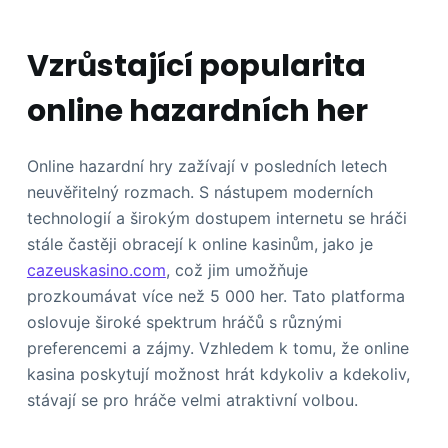
Vzrůstající popularita
online hazardních her
Online hazardní hry zažívají v posledních letech
neuvěřitelný rozmach. S nástupem moderních
technologií a širokým dostupem internetu se hráči
stále častěji obracejí k online kasinům, jako je
cazeuskasino.com
, což jim umožňuje
prozkoumávat více než 5 000 her. Tato platforma
oslovuje široké spektrum hráčů s různými
preferencemi a zájmy. Vzhledem k tomu, že online
kasina poskytují možnost hrát kdykoliv a kdekoliv,
stávají se pro hráče velmi atraktivní volbou.