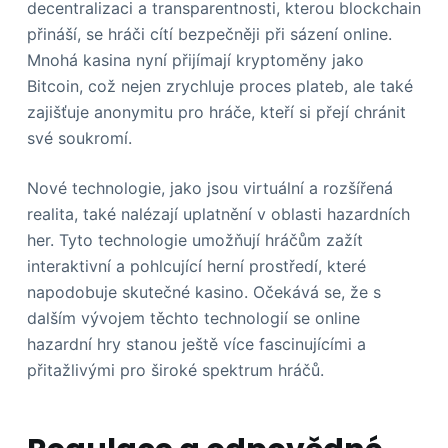
decentralizaci a transparentnosti, kterou blockchain
přináší, se hráči cítí bezpečněji při sázení online.
Mnohá kasina nyní přijímají kryptoměny jako
Bitcoin, což nejen zrychluje proces plateb, ale také
zajišťuje anonymitu pro hráče, kteří si přejí chránit
své soukromí.
Nové technologie, jako jsou virtuální a rozšířená
realita, také nalézají uplatnění v oblasti hazardních
her. Tyto technologie umožňují hráčům zažít
interaktivní a pohlcující herní prostředí, které
napodobuje skutečné kasino. Očekává se, že s
dalším vývojem těchto technologií se online
hazardní hry stanou ještě více fascinujícími a
přitažlivými pro široké spektrum hráčů.