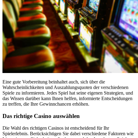
Eine gute Vorbereitung beinhaltet auch, sich über die
Wahrscheinlichkeiten und Auszahlungsquoten der verschiedenen
Spiele zu informieren. Jedes Spiel hat seine eigenen Strategien, und
das Wissen darüber kann Ihnen helfen, informierte Entscheidungen
zu treffen, die Ihre Gewinnchancen erhöhen.
Das richtige Casino auswählen
Die Wahl des richtigen Casinos ist entscheidend für Ihr
Spielerlebnis. Berücksichtigen Sie dabei verschiedene Faktoren wie