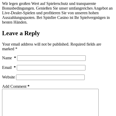
Wir legen großen Wert auf Spielerschutz und transparente
Bonusbedingungen. Genießen Sie unser umfangreiches Angebot an
Live-Dealer-Spielen und profitieren Sie von unseren hohen
Auszahlungsquoten. Bei Spinfire Casino ist Ihr Spielvergnügen in
besten Händen.
Leave a Reply
Your email address will not be published.
Required fields are
marked
*
Name
*
Email
*
Website
Add Comment
*