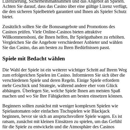
Lizenzierung, Sicherheitsmaßnahmen und das Angebot an Spielen.
Achten Sie darauf, dass das Casino über eine gültige Lizenz verfügt,
die den sicheren Spielbetrieb garantiert und Ihnen als Spieler Schutz
bietet.
Zusätzlich sollten Sie die Bonusangebote und Promotions des
Casinos prüfen. Viele Online-Casinos bieten attraktive
Willkommensboni, die Ihnen helfen, Ihr Spielguthaben zu erhöhen.
Vergleichen Sie die Angebote verschiedener Anbieter und wählen
Sie das Casino, das am besten zu Ihren Bedürfnissen passt.
Spiele mit Bedacht wählen
Die Wahl der Spiele ist ein weiterer wichtiger Schritt auf Ihrem Weg
zum erfolgreichen Spielen im Casino. Informieren Sie sich über die
verschiedenen Spiele und deren Regeln. Einige Spiele erfordern
mehr Geschick und Strategie, während andere eher vom Glück
abhängen. Überlegen Sie, welche Spiele Ihnen am meisten Spaß
machen und wo Sie Ihre Fähigkeiten am besten einsetzen können.
Beginners sollten zunächst mit weniger komplexen Spielen wie
Spielautomaten oder einfachen Tischspielen wie Blackjack
beginnen, bevor sie sich an anspruchsvollere Spiele wagen. Es ist
ratsam, zunächst mit kleinen Einsätzen zu spielen, um das Gefühl
für die Spiele zu entwickeln und die Atmosphäre des Casinos