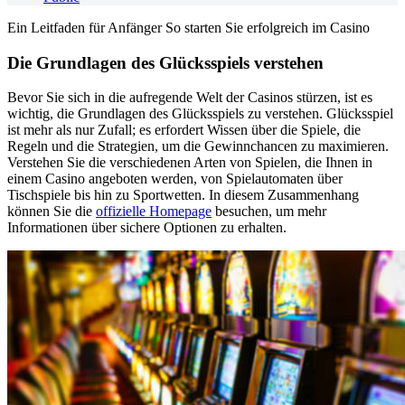
Ein Leitfaden für Anfänger So starten Sie erfolgreich im Casino
Die Grundlagen des Glücksspiels verstehen
Bevor Sie sich in die aufregende Welt der Casinos stürzen, ist es
wichtig, die Grundlagen des Glücksspiels zu verstehen. Glücksspiel
ist mehr als nur Zufall; es erfordert Wissen über die Spiele, die
Regeln und die Strategien, um die Gewinnchancen zu maximieren.
Verstehen Sie die verschiedenen Arten von Spielen, die Ihnen in
einem Casino angeboten werden, von Spielautomaten über
Tischspiele bis hin zu Sportwetten. In diesem Zusammenhang
können Sie die
offizielle Homepage
besuchen, um mehr
Informationen über sichere Optionen zu erhalten.