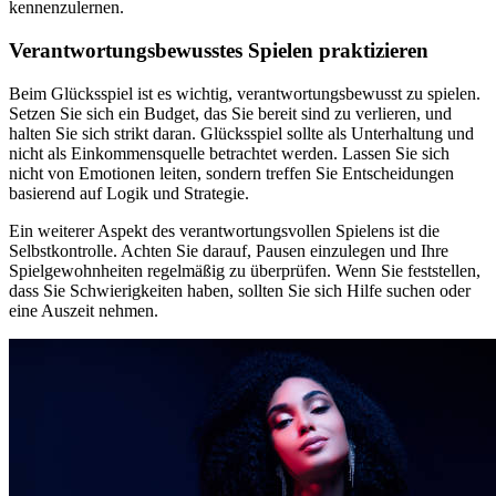
kennenzulernen.
Verantwortungsbewusstes Spielen praktizieren
Beim Glücksspiel ist es wichtig, verantwortungsbewusst zu spielen.
Setzen Sie sich ein Budget, das Sie bereit sind zu verlieren, und
halten Sie sich strikt daran. Glücksspiel sollte als Unterhaltung und
nicht als Einkommensquelle betrachtet werden. Lassen Sie sich
nicht von Emotionen leiten, sondern treffen Sie Entscheidungen
basierend auf Logik und Strategie.
Ein weiterer Aspekt des verantwortungsvollen Spielens ist die
Selbstkontrolle. Achten Sie darauf, Pausen einzulegen und Ihre
Spielgewohnheiten regelmäßig zu überprüfen. Wenn Sie feststellen,
dass Sie Schwierigkeiten haben, sollten Sie sich Hilfe suchen oder
eine Auszeit nehmen.