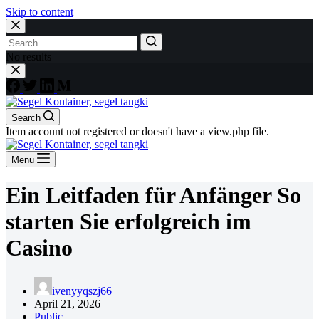
Skip to content
No results
Search
Item account not registered or doesn't have a view.php file.
Menu
Ein Leitfaden für Anfänger So
starten Sie erfolgreich im
Casino
ivenyyqszj66
April 21, 2026
Public