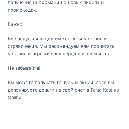
получения информации о новых акциях и
промокодах.
Важно!
Все бонусы и акции имеют свои условия и
ограничения. Мы рекомендуем вам прочитать
условия и ограничения перед началом игры.
Не забывайте!
Вы можете получать бонусы и акции, если вы
депонируете деньги на свой счет в Гама Казино
Online.