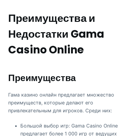
Преимущества и
Недостатки Gama
Casino Online
Преимущества
Гама казино онлайн предлагает множество
преимуществ, которые делают его
привлекательным для игроков. Среди них:
Большой выбор игр: Gama Casino Online
предлагает более 1 000 игр от ведущих