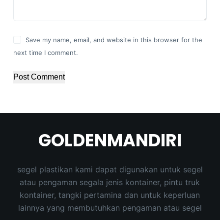
Save my name, email, and website in this browser for the
next time I comment.
Post Comment
GOLDENMANDIRI
segel plastikan kami dapat digunakan untuk segel
atau pengaman segala jenis kontainer, pintu truk
kontainer, tangki pertamina dan untuk keperluan
lainnya yang membutuhkan pengaman atau segel