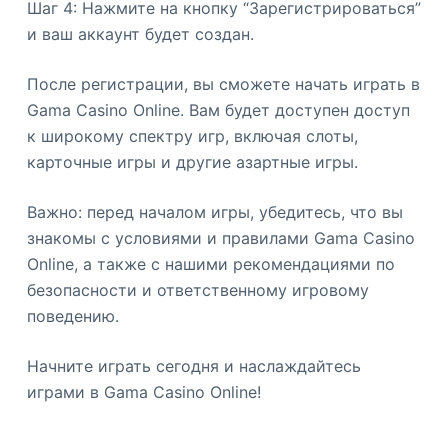
Шаг 4: Нажмите на кнопку “Зарегистрироваться”
и ваш аккаунт будет создан.
После регистрации, вы сможете начать играть в
Gama Casino Online. Вам будет доступен доступ
к широкому спектру игр, включая слоты,
карточные игры и другие азартные игры.
Важно: перед началом игры, убедитесь, что вы
знакомы с условиями и правилами Gama Casino
Online, а также с нашими рекомендациями по
безопасности и ответственному игровому
поведению.
Начните играть сегодня и наслаждайтесь
играми в Gama Casino Online!