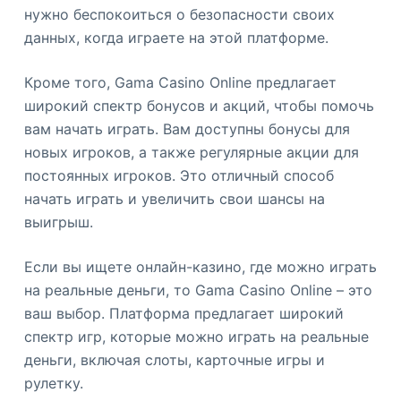
нужно беспокоиться о безопасности своих
данных, когда играете на этой платформе.
Кроме того, Gama Casino Online предлагает
широкий спектр бонусов и акций, чтобы помочь
вам начать играть. Вам доступны бонусы для
новых игроков, а также регулярные акции для
постоянных игроков. Это отличный способ
начать играть и увеличить свои шансы на
выигрыш.
Если вы ищете онлайн-казино, где можно играть
на реальные деньги, то Gama Casino Online – это
ваш выбор. Платформа предлагает широкий
спектр игр, которые можно играть на реальные
деньги, включая слоты, карточные игры и
рулетку.