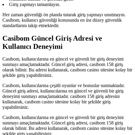
Giriş yapmayı tamamlayın.
Her zaman güvenliği ön planda tutarak giriş yapmayı unutmayın.
Casibom, kullanıcı güvenliği konusunda en üst düzey güvenlik
standartlarını takip etmektedir.
Casibom Güncel Giriş Adresi ve
Kullanıcı Deneyimi
Casibom, kullanıcılarına en güncel ve güvenli bir giriş deneyimi
sunmayı amaçlamaktadır. Güncel giriş adresi, casibom 158 giriş
olarak bilinir. Bu adresi kullanarak, casibom casino sitesine kolay bir
şekilde giriş yapabilirsiniz.
Casibom, kullanıcılarına çeşitli oyunlar ve bonuslar sunmaktadır.
Güncel giriş adresi, kullanıcılarına en güncel ve güvenli bir giriş
deneyimi sunmayı amaçlamaktadır. casibom 158 giriş adresini
kullanarak, casibom casino sitesine kolay bir şekilde giriş
yapabilirsiniz.
Casibom, kullanıcılarına en güncel ve güvenli bir giriş deneyimi
sunmayı amaçlamaktadır. Güncel giriş adresi, casibom 158 giriş
olarak bilinir. Bu adresi kullanarak, casibom casino sitesine kolay bir
şekilde giriş yapabilirsiniz.