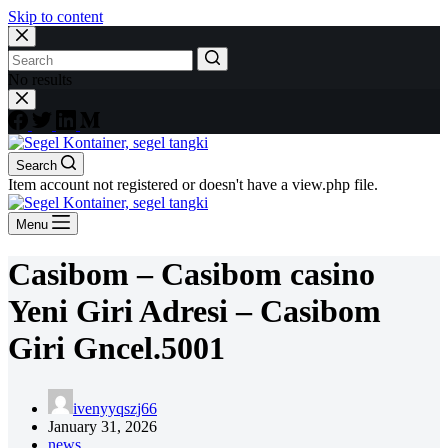
Skip to content
No results
Search
Item account not registered or doesn't have a view.php file.
Menu
Casibom – Casibom casino
Yeni Giri Adresi – Casibom
Giri Gncel.5001
ivenyyqszj66
January 31, 2026
news