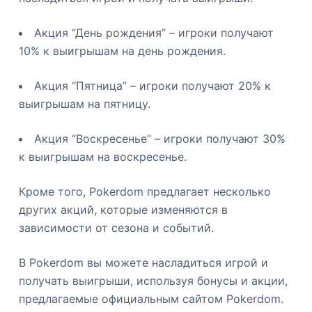
Акция “День рождения” – игроки получают
10% к выигрышам на день рождения.
Акция “Пятница” – игроки получают 20% к
выигрышам на пятницу.
Акция “Воскресенье” – игроки получают 30%
к выигрышам на воскресенье.
Кроме того, Pokerdom предлагает несколько
других акций, которые изменяются в
зависимости от сезона и событий.
В Pokerdom вы можете насладиться игрой и
получать выигрыши, используя бонусы и акции,
предлагаемые официальным сайтом Pokerdom.