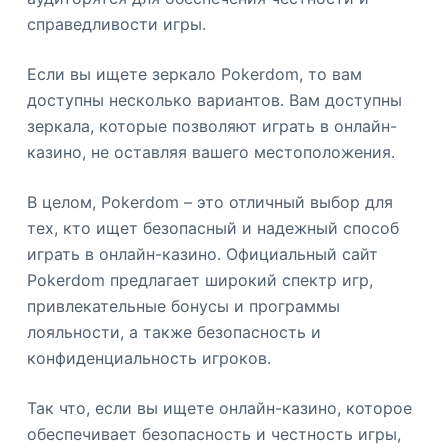
справедливости игры.
Если вы ищете зеркало Pokerdom, то вам
доступны несколько вариантов. Вам доступны
зеркала, которые позволяют играть в онлайн-
казино, не оставляя вашего местоположения.
В целом, Pokerdom – это отличный выбор для
тех, кто ищет безопасный и надежный способ
играть в онлайн-казино. Официальный сайт
Pokerdom предлагает широкий спектр игр,
привлекательные бонусы и программы
лояльности, а также безопасность и
конфиденциальность игроков.
Так что, если вы ищете онлайн-казино, которое
обеспечивает безопасность и честность игры,