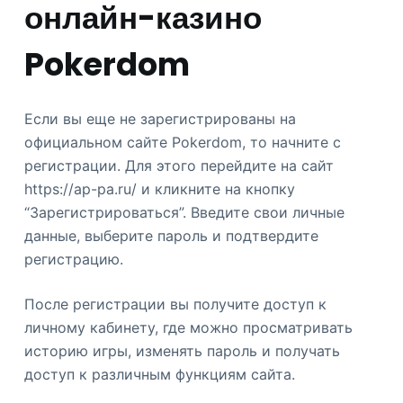
онлайн-казино
Pokerdom
Если вы еще не зарегистрированы на
официальном сайте Pokerdom, то начните с
регистрации. Для этого перейдите на сайт
https://ap-pa.ru/ и кликните на кнопку
“Зарегистрироваться”. Введите свои личные
данные, выберите пароль и подтвердите
регистрацию.
После регистрации вы получите доступ к
личному кабинету, где можно просматривать
историю игры, изменять пароль и получать
доступ к различным функциям сайта.