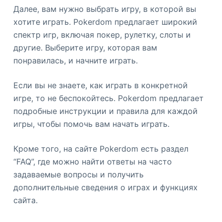
Далее, вам нужно выбрать игру, в которой вы
хотите играть. Pokerdom предлагает широкий
спектр игр, включая покер, рулетку, слоты и
другие. Выберите игру, которая вам
понравилась, и начните играть.
Если вы не знаете, как играть в конкретной
игре, то не беспокойтесь. Pokerdom предлагает
подробные инструкции и правила для каждой
игры, чтобы помочь вам начать играть.
Кроме того, на сайте Pokerdom есть раздел
“FAQ”, где можно найти ответы на часто
задаваемые вопросы и получить
дополнительные сведения о играх и функциях
сайта.