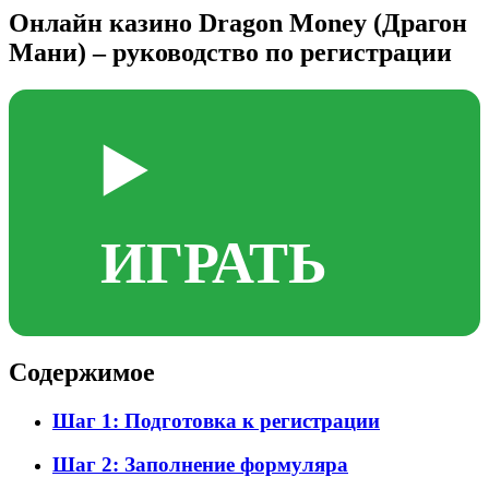
Онлайн казино Dragon Money (Драгон
Мани) – руководство по регистрации
▶️
ИГРАТЬ
Содержимое
Шаг 1: Подготовка к регистрации
Шаг 2: Заполнение формуляра