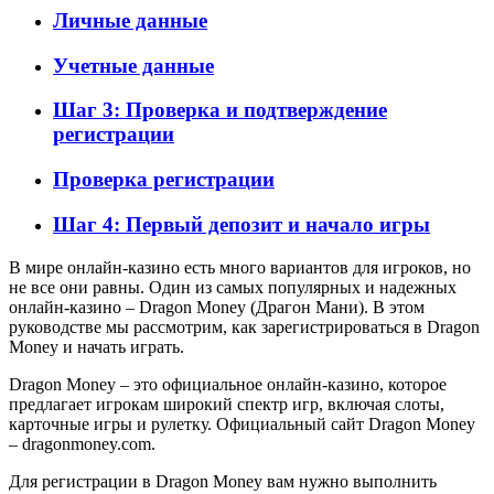
Личные данные
Учетные данные
Шаг 3: Проверка и подтверждение
регистрации
Проверка регистрации
Шаг 4: Первый депозит и начало игры
В мире онлайн-казино есть много вариантов для игроков, но
не все они равны. Один из самых популярных и надежных
онлайн-казино – Dragon Money (Драгон Мани). В этом
руководстве мы рассмотрим, как зарегистрироваться в Dragon
Money и начать играть.
Dragon Money – это официальное онлайн-казино, которое
предлагает игрокам широкий спектр игр, включая слоты,
карточные игры и рулетку. Официальный сайт Dragon Money
– dragonmoney.com.
Для регистрации в Dragon Money вам нужно выполнить