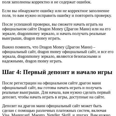
поля заполнены корректно и не содержат ошибок.
Если вы обнаружите ошибку или не корректное заполнение
поля, то вам нужно исправить ошибку и повторить проверку.
После успешной проверки, вы сможете начать играть на
официальном сайте Dragon Money (Драгон Мани) или на его
зеркале, dragonmoney зеркало, и начать получать реальные
выигрыши, dragon money играть.
Важно помнить, что Dragon Money (Драгон Мани) –
официальный сайт, dragon money официальный сайт, и все его
зеркала, dragonmoney зеркало, являются безопасными и
надежными, dragon money играть.
Шаг 4: Первый депозит и начало игры
После регистрации на официальном сайте драгон мани
официальный сайт, вы готовы начать играть и получать
реальные выигрыши. Для начала, вам нужно сделать первый
депозит, чтобы начать играть в игры, доступные на сайте.
Депозит на драгон мани официальный сайт может быть
сделан с помощью различных платежных систем, включая
Visa, Mastercard, Maestro, Neteller, Skrill, и других. Вам нужно