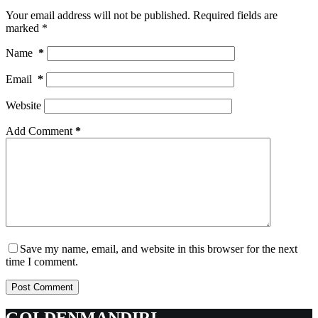
Your email address will not be published.
Required fields are
marked
*
Name
*
Email
*
Website
Add Comment
*
Save my name, email, and website in this browser for the next
time I comment.
Post Comment
GOLDENMANDIRI