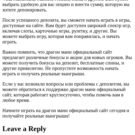
выбрать удобную для вас опцию и внести сумму, которую вы
хотите депонировать.
После успешного депозита, вы сможете начать играть в игры,
доступные на сайте. Вам будет доступен широкий спектр игр,
включая слоты, карточные игры, рулетку, и другие. Вы
можете выбрать игру, которая вам понравилась, и начать
играть.
Важно помнить, что драгон мани официальный сайт
предлагает различные бонусы и акции для новых игроков. Вы
можете получить бонусы на депозит, бесплатные спины, и
другие привилегии. Не пропустите возможность начать
играть и получать реальные выигрыши.
Если у вас возникли вопросы или проблемы с депозитом, вы
можете обратиться к поддержке драгон мани официальный
сайт, которая работает круглосуточно, чтобы помочь вам в
любое время.
Начните играть на драгон мани официальный сайт сегодня и
получайте реальные выигрыши!
Leave a Reply