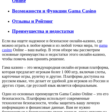
Online
Возможности и Функции Gama Casino
Отзывы и Рейтинг
Преимущества и недостатки
Если вы ищете надежное и безопасное онлайн-казино, где
можно играть в любое время и из любой точки мира, то
gama
casino
Online – ваш выбор. В этом обзоре мы рассмотрим
основные преимущества и недостатки этого онлайн-казино,
чтобы помочь вам принять решение.
Гама казино – это международная онлайн-игровая платформа,
которая предлагает игрокам более 1 000 игр, включая слоты,
карточные игры, рулетку и другие. Платформа доступна на
русском языке, что делает ее удобной для игроков из России и
других стран, где русский язык является официальным.
Один из основных преимуществ Gama Casino Online – это его
безопасность. Платформа использует современные
технологии безопасности, чтобы защитить вашу личную
информацию и финансовые данные. Вам не нужно
беспокоиться о безопасности своих данных, когда играете на