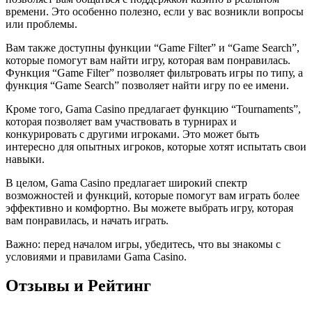
времени. Это особенно полезно, если у вас возникли вопросы
или проблемы.
Вам также доступны функции “Game Filter” и “Game Search”,
которые помогут вам найти игру, которая вам понравилась.
Функция “Game Filter” позволяет фильтровать игры по типу, а
функция “Game Search” позволяет найти игру по ее имени.
Кроме того, Gama Casino предлагает функцию “Tournaments”,
которая позволяет вам участвовать в турнирах и
конкурировать с другими игроками. Это может быть
интересно для опытных игроков, которые хотят испытать свои
навыки.
В целом, Gama Casino предлагает широкий спектр
возможностей и функций, которые помогут вам играть более
эффективно и комфортно. Вы можете выбрать игру, которая
вам понравилась, и начать играть.
Важно: перед началом игры, убедитесь, что вы знакомы с
условиями и правилами Gama Casino.
Отзывы и Рейтинг