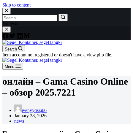
Skip to content
No results
Search
Item account not registered or doesn't have a view.php file.
Menu
онлайн – Gama Casino Online
– обзор 2025.7221
ivenyyqszj66
January 28, 2026
news