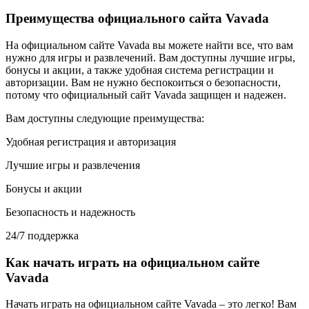
Преимущества официального сайта Vavada
На официальном сайте Vavada вы можете найти все, что вам
нужно для игры и развлечений. Вам доступны лучшие игры,
бонусы и акции, а также удобная система регистрации и
авторизации. Вам не нужно беспокоиться о безопасности,
потому что официальный сайт Vavada защищен и надежен.
Вам доступны следующие преимущества:
Удобная регистрация и авторизация
Лучшие игры и развлечения
Бонусы и акции
Безопасность и надежность
24/7 поддержка
Как начать играть на официальном сайте
Vavada
Начать играть на официальном сайте Vavada – это легко! Вам