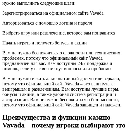
нужно выполнить следующие шаги:
Зарегистрироваться на официальном сайте Vavada
Авторизоваться с помощью логина и пароля
Выбрать игру или развлечение, которое вам понравится
Начать играть и получать бонусы и акции
Вам не нужно беспокоиться о сложности или технических
проблемах, потому что официальный сайт Vavada
предназначен для вас. Вам доступны 24/7 поддержка и
помощь, если у вас возникнут вопросы или проблемы.
Вам не нужно искать альтернативный доступ или зеркало,
потому что официальный сайт Vavada – это ваш путь к
выигрышам и развлечениям. Вам доступны лучшие игры,
бонусы и акции, а также удобная система регистрации и
авторизации. Вам не нужно беспокоиться о безопасности,
потому что официальный сайт Vavada защищен и надежен.
Преимущества и функции казино
Vavada – почему игроки выбирают это