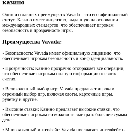
казино
Один из главных преимуществ Vavada – это его официальный
статус. Казино имеет лицензию, выданную на основании
международных стандартов, что обеспечивает игрокам
безопасность и прозрачность игры.
Преимущества Vavada:
• Безопасность: Vavada имеет официальную лицензию, что
обеспечивает игрокам безопасность и конфиденциальность.
• Прозрачность: Казино прозрачно отображает все операции,
что обеспечивает игрокам полную информацию о своих
счетах.
• Великолепный выбор игр: Vavada предлагает игрокам
огромный выбор игр, включая слоты, карточные игры,
рулетку и другие.
• Высокие ставки: Казино предлагает высокие ставки, что
обеспечивает игрокам возможность выиграть большие суммы
денег.
• Многоязычный интерфейс: Vavada предлагает интерфейс на