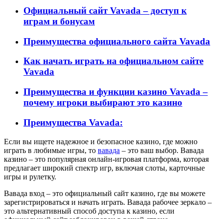
Официальный сайт Vavada – доступ к
играм и бонусам
Преимущества официального сайта Vavada
Как начать играть на официальном сайте
Vavada
Преимущества и функции казино Vavada –
почему игроки выбирают это казино
Преимущества Vavada:
Если вы ищете надежное и безопасное казино, где можно
играть в любимые игры, то
вавада
– это ваш выбор. Вавада
казино – это популярная онлайн-игровая платформа, которая
предлагает широкий спектр игр, включая слоты, карточные
игры и рулетку.
Вавада вход – это официальный сайт казино, где вы можете
зарегистрироваться и начать играть. Вавада рабочее зеркало –
это альтернативный способ доступа к казино, если