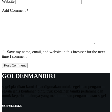
Website
Add Comment
*
Save my name, email, and website in this browser for the next
time I comment.
Post Comment
GOLDENMANDIRI
segel plastikan kami dapat digunakan untuk segel atau pengaman
segala jenis kontainer, pintu truk kontainer, tangki pertamina dan
untuk keperluan lainnya yang membutuhkan pengaman atau segel
USEFUL LINKS