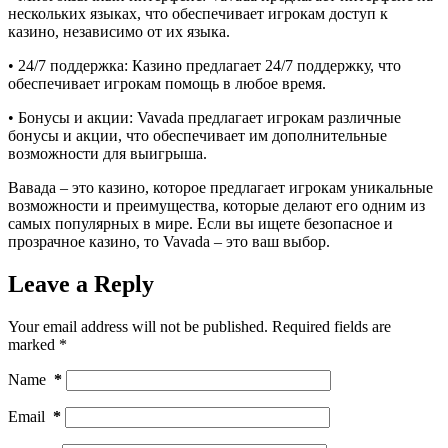
нескольких языках, что обеспечивает игрокам доступ к
казино, независимо от их языка.
• 24/7 поддержка: Казино предлагает 24/7 поддержку, что
обеспечивает игрокам помощь в любое время.
• Бонусы и акции: Vavada предлагает игрокам различные
бонусы и акции, что обеспечивает им дополнительные
возможности для выигрыша.
Вавада – это казино, которое предлагает игрокам уникальные
возможности и преимущества, которые делают его одним из
самых популярных в мире. Если вы ищете безопасное и
прозрачное казино, то Vavada – это ваш выбор.
Leave a Reply
Your email address will not be published.
Required fields are
marked
*
Name
*
Email
*