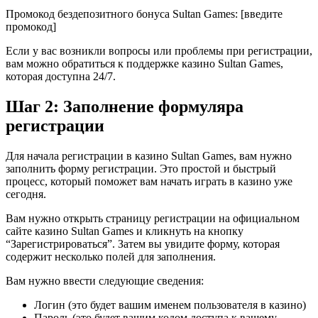
Промокод бездепозитного бонуса Sultan Games: [введите
промокод]
Если у вас возникли вопросы или проблемы при регистрации,
вам можно обратиться к поддержке казино Sultan Games,
которая доступна 24/7.
Шаг 2: Заполнение формуляра
регистрации
Для начала регистрации в казино Sultan Games, вам нужно
заполнить форму регистрации. Это простой и быстрый
процесс, который поможет вам начать играть в казино уже
сегодня.
Вам нужно открыть страницу регистрации на официальном
сайте казино Sultan Games и кликнуть на кнопку
“Зарегистрироваться”. Затем вы увидите форму, которая
содержит несколько полей для заполнения.
Вам нужно ввести следующие сведения:
Логин (это будет вашим именем пользователя в казино)
Пароль (это будет вашим кодом доступа к вашему