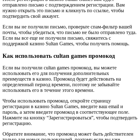
отправлено письмо с подтверждением регистрации. Вам
нужно открыть это письмо и кликнуть по ссылке, чтобы
подтвердить свой аккаунт.
Если вы не получили письмо, проверьте спам-фильтр вашей
почты, чтобы убедиться, что письмо не было отправлено туда.
Если вы все еще не получили письмо, свяжитесь с
поддержкой казино Sultan Games, чтобы получить помощь.
Как использовать сultan games промокод
Если вы получили сultan games промокод, вы можете
использовать его для получения дополнительных
преимуществ в казино. Промокод будет действовать на
определенный период времени, поэтому не забывайте
использовать его в течение этого времени.
Чтобы использовать промокод, откройте страницу
регистрации в казино Sultan Games, введите ваш email и
пароль, а затем введите промокод в соответствующее поле.
Нажмите на кнопку “Зарегистрироваться”, чтобы подтвердить
регистрацию.
Обратите внимание, что промокод может быть действителен
только для новых пользователей, поэтому если вы уже