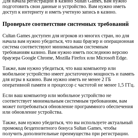
Для начала регистрации в казино Sultan Games, вам нужно
подготовить свои данные и устройство. Вам нужно иметь
доступ к интернету и иметь учетную запись в казино.
Проверьте соответствие системных требований
Сultan Games доступен для игроков из многих стран, но для
начала вам нужно убедиться, что ваш браузер и операционная
система соответствуют минимальным системным
требованиям казино. Вам нужно иметь последнюю версию
браузера Google Chrome, Mozilla Firefox или Microsoft Edge.
Также, вам нужно убедиться, что ваш компьютер или
мобильное устройство имеет достаточную мощность и память
для игры в казино. Вам нужно иметь не менее 2 ГБ
оперативной памяти и процессор с частотой не менее 1,5 ГГц.
Если ваш компьютер или мобильное устройство не
соответствует минимальным системным требованиям, вам
может потребоваться обновление программного обеспечения
или обновление устройства.
Также, вам нужно убедиться, что вы используете актуальный
промокод бездепозитного бонуса Sultan Games, чтобы
получить дополнительные преимущества при регистрации.