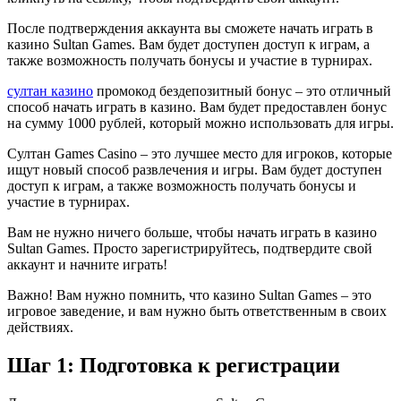
После подтверждения аккаунта вы сможете начать играть в
казино Sultan Games. Вам будет доступен доступ к играм, а
также возможность получать бонусы и участие в турнирах.
султан казино
промокод бездепозитный бонус – это отличный
способ начать играть в казино. Вам будет предоставлен бонус
на сумму 1000 рублей, который можно использовать для игры.
Султан Games Casino – это лучшее место для игроков, которые
ищут новый способ развлечения и игры. Вам будет доступен
доступ к играм, а также возможность получать бонусы и
участие в турнирах.
Вам не нужно ничего больше, чтобы начать играть в казино
Sultan Games. Просто зарегистрируйтесь, подтвердите свой
аккаунт и начните играть!
Важно! Вам нужно помнить, что казино Sultan Games – это
игровое заведение, и вам нужно быть ответственным в своих
действиях.
Шаг 1: Подготовка к регистрации