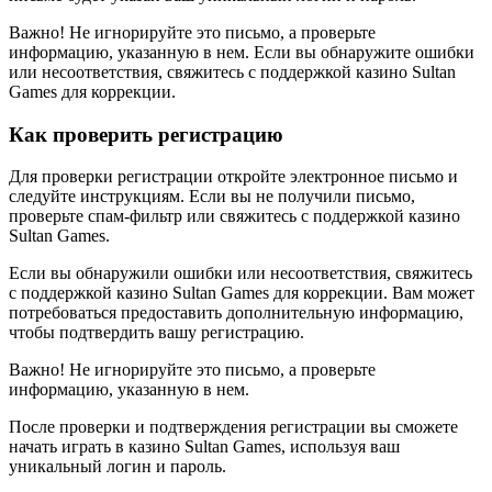
Важно! Не игнорируйте это письмо, а проверьте
информацию, указанную в нем. Если вы обнаружите ошибки
или несоответствия, свяжитесь с поддержкой казино Sultan
Games для коррекции.
Как проверить регистрацию
Для проверки регистрации откройте электронное письмо и
следуйте инструкциям. Если вы не получили письмо,
проверьте спам-фильтр или свяжитесь с поддержкой казино
Sultan Games.
Если вы обнаружили ошибки или несоответствия, свяжитесь
с поддержкой казино Sultan Games для коррекции. Вам может
потребоваться предоставить дополнительную информацию,
чтобы подтвердить вашу регистрацию.
Важно! Не игнорируйте это письмо, а проверьте
информацию, указанную в нем.
После проверки и подтверждения регистрации вы сможете
начать играть в казино Sultan Games, используя ваш
уникальный логин и пароль.