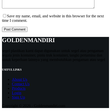
Save my name, email, and website in this browser for the next
time I comment.
Post Comment
GOLDENMANDIRI
segel plastikan kami dapat digunakan untuk segel atau pengaman
segala jenis kontainer, pintu truk kontainer, tangki pertamina dan
untuk keperluan lainnya yang membutuhkan pengaman atau segel
USEFUL LINKS
About Us
Contact Us
Products
Login
Sign Up
Copyright © 2026 - Goldenmandiri.com