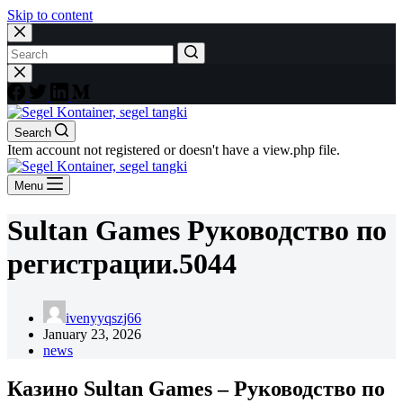
Skip to content
No
results
Search
Item account not registered or doesn't have a view.php file.
Menu
Sultan Games Руководство по
регистрации.5044
ivenyyqszj66
January 23, 2026
news
Казино Sultan Games – Руководство по