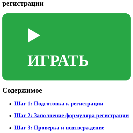
регистрации
▶️
ИГРАТЬ
Содержимое
Шаг 1: Подготовка к регистрации
Шаг 2: Заполнение формуляра регистрации
Шаг 3: Проверка и подтверждение