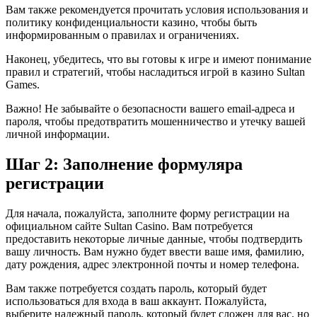
Вам также рекомендуется прочитать условия использования и
политику конфиденциальности казино, чтобы быть
информированным о правилах и ограничениях.
Наконец, убедитесь, что вы готовы к игре и имеют понимание
правил и стратегий, чтобы насладиться игрой в казино Sultan
Games.
Важно! Не забывайте о безопасности вашего email-адреса и
пароля, чтобы предотвратить мошенничество и утечку вашей
личной информации.
Шаг 2: Заполнение формуляра
регистрации
Для начала, пожалуйста, заполните форму регистрации на
официальном сайте Sultan Casino. Вам потребуется
предоставить некоторые личные данные, чтобы подтвердить
вашу личность. Вам нужно будет ввести ваше имя, фамилию,
дату рождения, адрес электронной почты и номер телефона.
Вам также потребуется создать пароль, который будет
использоваться для входа в ваш аккаунт. Пожалуйста,
выберите надежный пароль, который будет сложен для вас, но