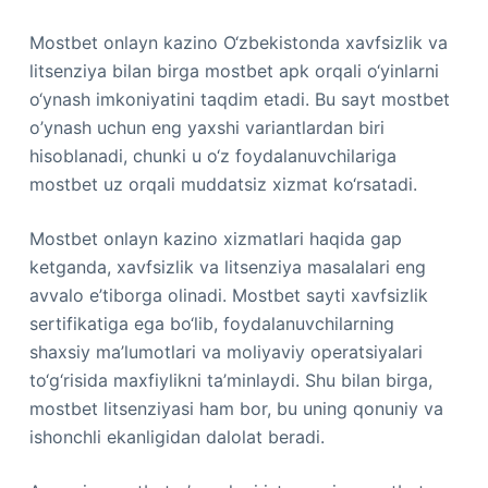
Mostbet onlayn kazino O‘zbekistonda xavfsizlik va
litsenziya bilan birga mostbet apk orqali o‘yinlarni
o‘ynash imkoniyatini taqdim etadi. Bu sayt mostbet
o’ynash uchun eng yaxshi variantlardan biri
hisoblanadi, chunki u o‘z foydalanuvchilariga
mostbet uz orqali muddatsiz xizmat ko‘rsatadi.
Mostbet onlayn kazino xizmatlari haqida gap
ketganda, xavfsizlik va litsenziya masalalari eng
avvalo e’tiborga olinadi. Mostbet sayti xavfsizlik
sertifikatiga ega bo‘lib, foydalanuvchilarning
shaxsiy ma’lumotlari va moliyaviy operatsiyalari
to‘g‘risida maxfiylikni ta’minlaydi. Shu bilan birga,
mostbet litsenziyasi ham bor, bu uning qonuniy va
ishonchli ekanligidan dalolat beradi.