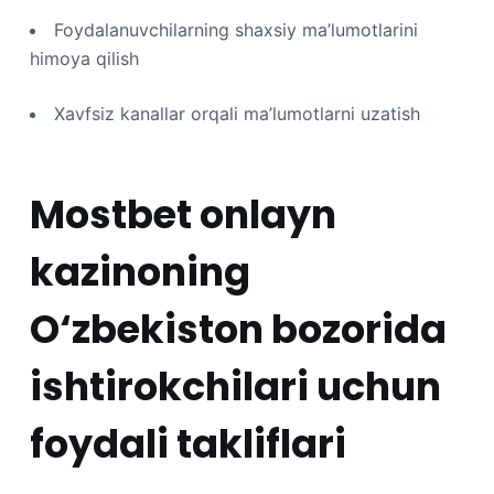
Foydalanuvchilarning shaxsiy ma’lumotlarini
himoya qilish
Xavfsiz kanallar orqali ma’lumotlarni uzatish
Mostbet onlayn
kazinoning
O‘zbekiston bozorida
ishtirokchilari uchun
foydali takliflari