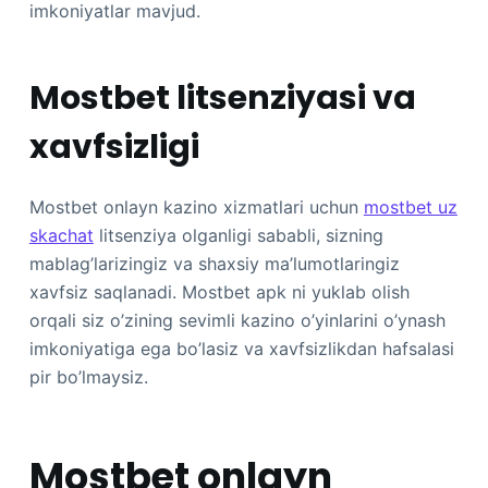
imkoniyatlar mavjud.
Mostbet litsenziyasi va
xavfsizligi
Mostbet onlayn kazino xizmatlari uchun
mostbet uz
skachat
litsenziya olganligi sababli, sizning
mablag’larizingiz va shaxsiy ma’lumotlaringiz
xavfsiz saqlanadi. Mostbet apk ni yuklab olish
orqali siz o’zining sevimli kazino o’yinlarini o’ynash
imkoniyatiga ega bo’lasiz va xavfsizlikdan hafsalasi
pir bo’lmaysiz.
Mostbet onlayn