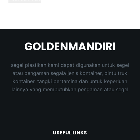
GOLDENMANDIRI
segel plastikan kami dapat digunakan untuk segel
atau pengaman segala jenis kontainer, pintu truk
kontainer, tangki pertamina dan untuk keperluan
lainnya yang membutuhkan pengaman atau segel
USEFUL LINKS