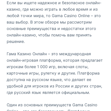
Если вы ищете надежное и безопасное онлайн-
казино, где можно играть в любое время и из
любой точки мира, то Gama Casino Online – это
ваш выбор. В этом обзоре мы рассмотрим
основные преимущества и недостатки этого
онлайн-казино, чтобы помочь вам принять
решение.
Гама Казино Онлайн – это международная
онлайн-игровая платформа, которая предлагает
игрокам более 1 000 игр, включая слоты,
карточные игры, рулетку и другие. Платформа
доступна на русском языке, что делает ее
удобной для игроков из России и других стран,
где русский язык является официальным.
Один из основных преимуществ Gama Casino