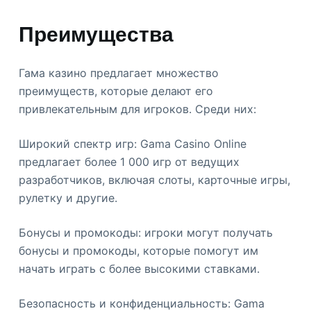
Преимущества
Гама казино предлагает множество
преимуществ, которые делают его
привлекательным для игроков. Среди них:
Широкий спектр игр: Gama Casino Online
предлагает более 1 000 игр от ведущих
разработчиков, включая слоты, карточные игры,
рулетку и другие.
Бонусы и промокоды: игроки могут получать
бонусы и промокоды, которые помогут им
начать играть с более высокими ставками.
Безопасность и конфиденциальность: Gama