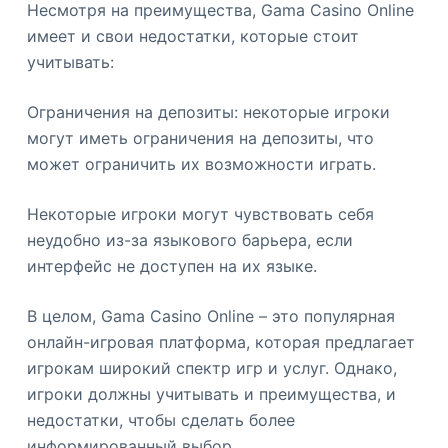
Несмотря на преимущества, Gama Casino Online
имеет и свои недостатки, которые стоит
учитывать:
Ограничения на депозиты: некоторые игроки
могут иметь ограничения на депозиты, что
может ограничить их возможности играть.
Некоторые игроки могут чувствовать себя
неудобно из-за языкового барьера, если
интерфейс не доступен на их языке.
В целом, Gama Casino Online – это популярная
онлайн-игровая платформа, которая предлагает
игрокам широкий спектр игр и услуг. Однако,
игроки должны учитывать и преимущества, и
недостатки, чтобы сделать более
информированный выбор.