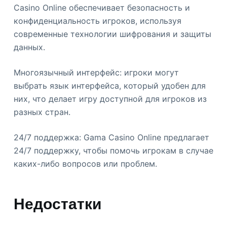
Casino Online обеспечивает безопасность и
конфиденциальность игроков, используя
современные технологии шифрования и защиты
данных.
Многоязычный интерфейс: игроки могут
выбрать язык интерфейса, который удобен для
них, что делает игру доступной для игроков из
разных стран.
24/7 поддержка: Gama Casino Online предлагает
24/7 поддержку, чтобы помочь игрокам в случае
каких-либо вопросов или проблем.
Недостатки