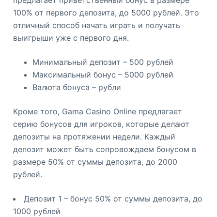
предлагает приветственный бонус в размере
100% от первого депозита, до 5000 рублей. Это
отличный способ начать играть и получать
выигрыши уже с первого дня.
Минимальный депозит – 500 рублей
Максимальный бонус – 5000 рублей
Валюта бонуса – рубли
Кроме того, Gama Casino Online предлагает
серию бонусов для игроков, которые делают
депозиты на протяжении недели. Каждый
депозит может быть сопровождаем бонусом в
размере 50% от суммы депозита, до 2000
рублей.
Депозит 1 – бонус 50% от суммы депозита, до
1000 рублей