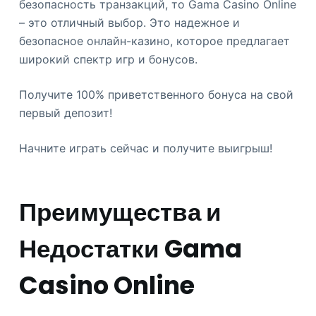
безопасность транзакций, то Gama Casino Online
– это отличный выбор. Это надежное и
безопасное онлайн-казино, которое предлагает
широкий спектр игр и бонусов.
Получите 100% приветственного бонуса на свой
первый депозит!
Начните играть сейчас и получите выигрыш!
Преимущества и
Недостатки Gama
Casino Online