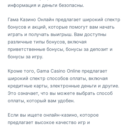
информация и деньги безопасны.
Гама Казино Онлайн предлагает широкий спектр
бонусов и акций, которые помогут вам начать
играть и получать выигрыш. Вам доступны
различные типы бонусов, включая
приветственные бонусы, бонусы за депозит и
бонусы за игру.
Кроме того, Gama Casino Online предлагает
широкий спектр способов оплаты, включая
кредитные карты, электронные деньги и другие.
Это означает, что вы можете выбрать способ
оплаты, который вам удобен.
Если вы ищете онлайн-казино, которое
предлагает высокое качество игр и