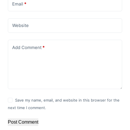
Email
*
Website
Add Comment
*
Save my name, email, and website in this browser for the
next time I comment.
Post Comment