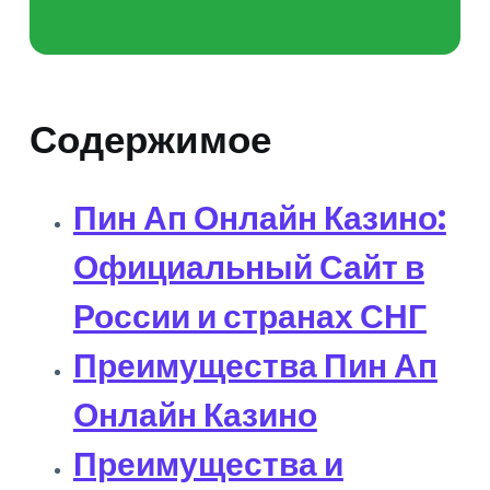
Содержимое
Пин Ап Онлайн Казино:
Официальный Сайт в
России и странах СНГ
Преимущества Пин Ап
Онлайн Казино
Преимущества и