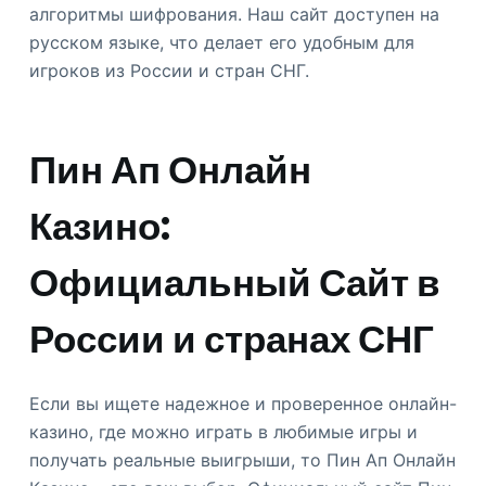
алгоритмы шифрования. Наш сайт доступен на
русском языке, что делает его удобным для
игроков из России и стран СНГ.
Пин Ап Онлайн
Казино:
Официальный Сайт в
России и странах СНГ
Если вы ищете надежное и проверенное онлайн-
казино, где можно играть в любимые игры и
получать реальные выигрыши, то Пин Ап Онлайн