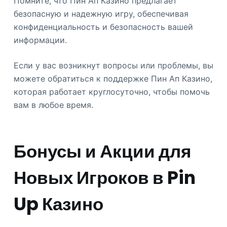
Помните, что Пин Ап Казино предлагает
безопасную и надежную игру, обеспечивая
конфиденциальность и безопасность вашей
информации.
Если у вас возникнут вопросы или проблемы, вы
можете обратиться к поддержке Пин Ап Казино,
которая работает круглосуточно, чтобы помочь
вам в любое время.
Бонусы и Акции для
Новых Игроков в Pin
Up Казино