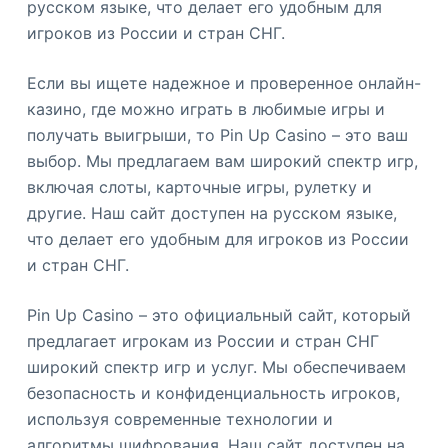
русском языке, что делает его удобным для
игроков из России и стран СНГ.
Если вы ищете надежное и проверенное онлайн-
казино, где можно играть в любимые игры и
получать выигрыши, то Pin Up Casino – это ваш
выбор. Мы предлагаем вам широкий спектр игр,
включая слоты, карточные игры, рулетку и
другие. Наш сайт доступен на русском языке,
что делает его удобным для игроков из России
и стран СНГ.
Pin Up Casino – это официальный сайт, который
предлагает игрокам из России и стран СНГ
широкий спектр игр и услуг. Мы обеспечиваем
безопасность и конфиденциальность игроков,
используя современные технологии и
алгоритмы шифрования. Наш сайт доступен на