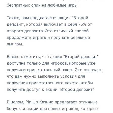
бесплатных спин на любимые игры.
Также, вам предлагается акция “Второй
депозит”, которая включает в себя 75% от
второго депозита. Это отличный способ
продолжить играть и получать реальные
выигры.
Важно отметить, что акция “Второй депозит”
доступна только для игроков, которые уже
получили приветственный пакет. Это означает,
что вам нужно выполнить условия для
получения приветственного пакета, чтобы
получить доступ к акции “Второй депозит”.
В целом, Pin Up Казино предлагает отличные
бонусы и акции для новых игроков, которые