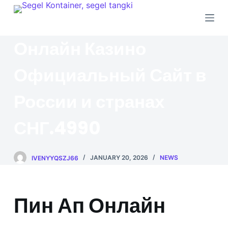
S
k
i
Онлайн Казино
p
t
Официальный Сайт в
o
c
России и странах
o
n
СНГ.4990
t
e
n
IVENYYQSZJ66
JANUARY 20, 2026
NEWS
t
Пин Ап Онлайн