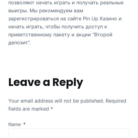
позволяют начать играть и получать реальные
выигры. Мы рекомендуем вам
зарегистрироваться на сайте Pin Up Казино и
начать играть, чтобы получить доступ к
приветственному пакету и акции “Второй
депозит”.
Leave a Reply
Your email address will not be published.
Required
fields are marked
*
Name
*