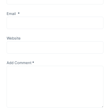
Email
*
Website
Add Comment
*