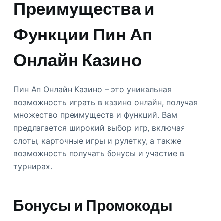
Преимущества и
Функции Пин Ап
Онлайн Казино
Пин Ап Онлайн Казино – это уникальная
возможность играть в казино онлайн, получая
множество преимуществ и функций. Вам
предлагается широкий выбор игр, включая
слоты, карточные игры и рулетку, а также
возможность получать бонусы и участие в
турнирах.
Бонусы и Промокоды