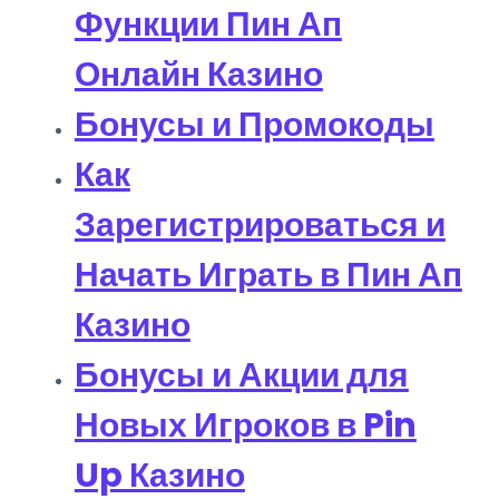
Функции Пин Ап
Онлайн Казино
Бонусы и Промокоды
Как
Зарегистрироваться и
Начать Играть в Пин Ап
Казино
Бонусы и Акции для
Новых Игроков в Pin
Up Казино