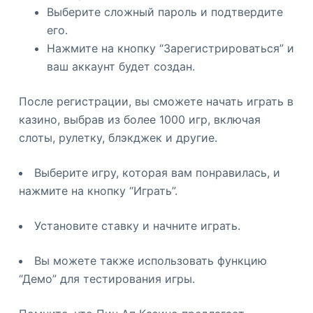
Выберите сложный пароль и подтвердите
его.
Нажмите на кнопку “Зарегистрироваться” и
ваш аккаунт будет создан.
После регистрации, вы сможете начать играть в
казино, выбрав из более 1000 игр, включая
слоты, рулетку, блэкджек и другие.
Выберите игру, которая вам понравилась, и
нажмите на кнопку “Играть”.
Установите ставку и начните играть.
Вы можете также использовать функцию
“Демо” для тестирования игры.