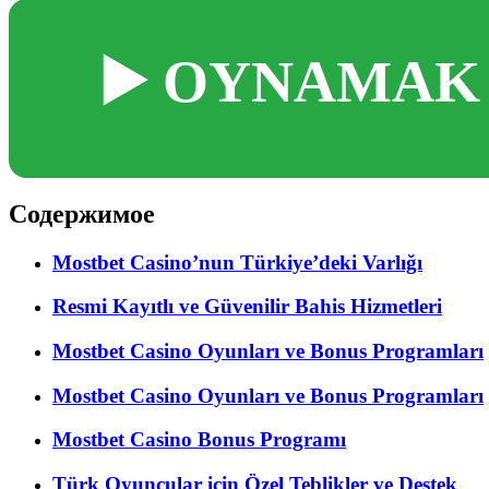
▶️ OYNAMAK
Содержимое
Mostbet Casino’nun Türkiye’deki Varlığı
Resmi Kayıtlı ve Güvenilir Bahis Hizmetleri
Mostbet Casino Oyunları ve Bonus Programları
Mostbet Casino Oyunları ve Bonus Programları
Mostbet Casino Bonus Programı
Türk Oyuncular için Özel Teblikler ve Destek