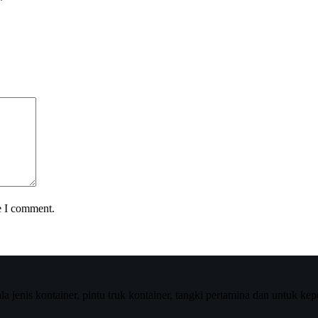
*
e I comment.
la jenis kontainer, pintu truk kontainer, tangki pertamina dan untuk 