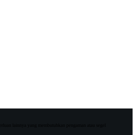
keperluan lainnya yang membutuhkan pengaman atau segel