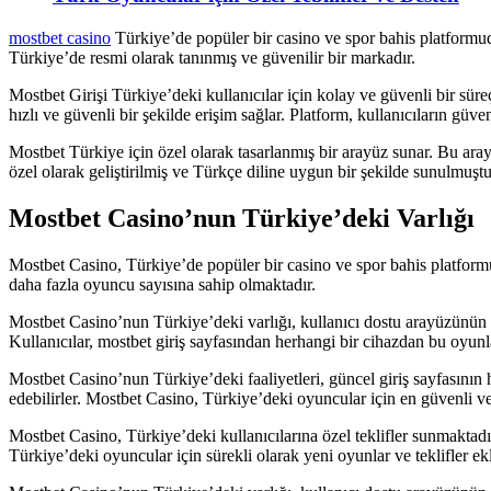
mostbet casino
Türkiye’de popüler bir casino ve spor bahis platformudu
Türkiye’de resmi olarak tanınmış ve güvenilir bir markadır.
Mostbet Girişi Türkiye’deki kullanıcılar için kolay ve güvenli bir süreç 
hızlı ve güvenli bir şekilde erişim sağlar. Platform, kullanıcıların güv
Mostbet Türkiye için özel olarak tasarlanmış bir arayüz sunar. Bu arayü
özel olarak geliştirilmiş ve Türkçe diline uygun bir şekilde sunulmuş
Mostbet Casino’nun Türkiye’deki Varlığı
Mostbet Casino, Türkiye’de popüler bir casino ve spor bahis platformud
daha fazla oyuncu sayısına sahip olmaktadır.
Mostbet Casino’nun Türkiye’deki varlığı, kullanıcı dostu arayüzünün yan
Kullanıcılar, mostbet giriş sayfasından herhangi bir cihazdan bu oyunla
Mostbet Casino’nun Türkiye’deki faaliyetleri, güncel giriş sayfasının 
edebilirler. Mostbet Casino, Türkiye’deki oyuncular için en güvenli v
Mostbet Casino, Türkiye’deki kullanıcılarına özel teklifler sunmaktadır.
Türkiye’deki oyuncular için sürekli olarak yeni oyunlar ve teklifler ek