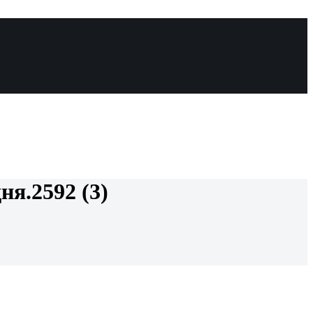
ня.2592 (3)