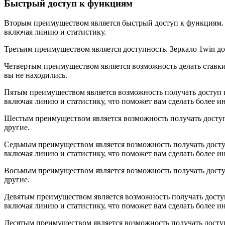
Быстрый доступ к функциям
Вторым преимуществом является быстрый доступ к функциям. Зе
включая линию и статистику.
Третьим преимуществом является доступность. Зеркало 1win д
Четвертым преимуществом является возможность делать ставки н
вы не находились.
Пятым преимуществом является возможность получать доступ к
включая линию и статистику, что поможет вам сделать более 
Шестым преимуществом является возможность получать доступ 
другие.
Седьмым преимуществом является возможность получать доступ
включая линию и статистику, что поможет вам сделать более 
Восьмым преимуществом является возможность получать доступ
другие.
Девятым преимуществом является возможность получать доступ
включая линию и статистику, что поможет вам сделать более 
Десятым преимуществом является возможность получать доступ