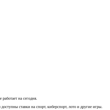
 работает на сегодня.
 доступны ставки на спорт, киберспорт, лото и другие игры.