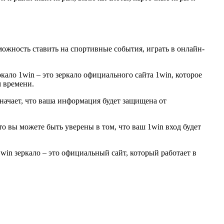
зможность ставить на спортивные события, играть в онлайн-
кало 1win – это зеркало официального сайта 1win, которое
м времени.
начает, что ваша информация будет защищена от
то вы можете быть уверены в том, что ваш 1win вход будет
win зеркало – это официальный сайт, который работает в