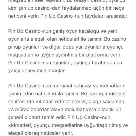
kimi pin up casino-dan faydalanmaq üçün bir neçə
nəticəni verir. Pin Up Casino-nun faydaları arasında:
Pin Up Casino-nun geniş oyun kataloqu və yeni
oyunlarla əlaqəli olan nəticələri ilə tanınır. Bu casino,
pinup
oyunları və digər populyar oyunlarla oyunçu
məqsədlərinə uyğunlaşdırılmış bir platforma verir.
Pin Up Casino-nun oyunları, oyunçu tərəfindən ən
yaxşı deneyimi alacaqlar.
Pin Up Casino-nun müraciət səhifəsi və xidmətlərini
təmin edən nəticələri ilə tanınır. Bu casino, müraciət
səhifəsində 24 saat xidmət etmək, əlaqə saxlamaq
və müraciətlərdən əlavə məlumat verə biləcək bir
şəhərli xidmət təmin edir. Pin Up Casino-nun
xidmətləri, oyunçu məqsədlərinə uyğunlaşdırılmış və
əlaqəli olaraq nəticələr verir.