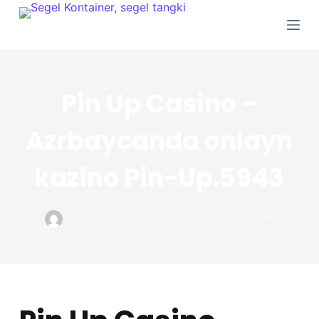
S
k
i
p
t
Pin Up Casino –
o
c
Azrbaycanda onlayn
o
n
kazino Pin-Up.5943
t
e
n
IVENYYQSZJ66
JANUARY 15, 2026
NEWS
t