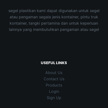
segel plastikan kami dapat digunakan untuk segel
atau pengaman segala jenis kontainer, pintu truk
kontainer, tangki pertamina dan untuk keperluan
lainnya yang membutuhkan pengaman atau segel
USEFUL LINKS
About Us
Contact Us
Products
Login
Sign Up