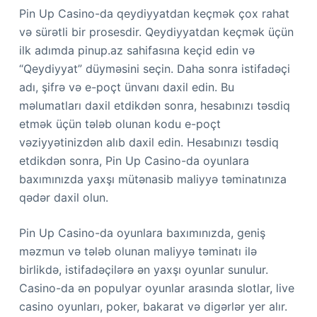
Pin Up Casino-da qeydiyyatdan keçmək çox rahat
və sürətli bir prosesdir. Qeydiyyatdan keçmək üçün
ilk adımda pinup.az sahifasına keçid edin və
“Qeydiyyat” düyməsini seçin. Daha sonra istifadəçi
adı, şifrə və e-poçt ünvanı daxil edin. Bu
məlumatları daxil etdikdən sonra, hesabınızı təsdiq
etmək üçün tələb olunan kodu e-poçt
vəziyyətinizdən alıb daxil edin. Hesabınızı təsdiq
etdikdən sonra, Pin Up Casino-da oyunlara
baxımınızda yaxşı mütənasib maliyyə təminatınıza
qədər daxil olun.
Pin Up Casino-da oyunlara baxımınızda, geniş
məzmun və tələb olunan maliyyə təminatı ilə
birlikdə, istifadəçilərə ən yaxşı oyunlar sunulur.
Casino-da ən populyar oyunlar arasında slotlar, live
casino oyunları, poker, bakarat və digərlər yer alır.